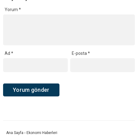
Yorum
*
Ad
*
E-posta
*
Ana Sayfa
›
Ekonomi Haberleri