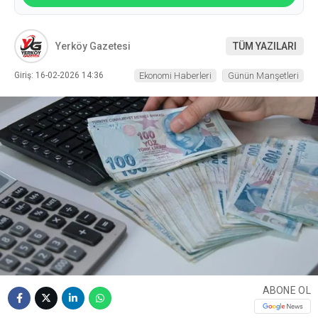
Yerköy Gazetesi
TÜM YAZILARI
Giriş: 16-02-2026 14:36
Ekonomi Haberleri
Günün Manşetleri
ABONE OL