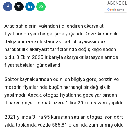
ABONE OL
Araç sahiplerini yakından ilgilendiren akaryakıt
fiyatlarında yeni bir gelişme yaşandı. Döviz kurundaki
dalgalanma ve uluslararası petrol piyasasındaki
hareketlilik, akaryakıt tarifelerinde değişikliğe neden
oldu. 3 Ekim 2025 itibarıyla akaryakıt istasyonlarında
fiyat tabelaları güncellendi.
Sektör kaynaklarından edinilen bilgiye göre, benzin ve
motorin fiyatlarında bugün herhangi bir değişiklik
yapılmadı. Ancak, otogaz fiyatlarına gece yarısından
itibaren geçerli olmak üzere 1 lira 20 kuruş zam yapıldı.
2021 yılında 3 lira 95 kuruştan satılan otogaz, son dört
yılda toplamda yüzde 585,31 oranında zamlanmış oldu.