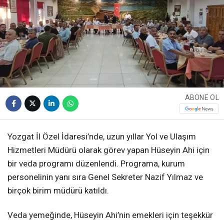
ABONE OL
Yozgat İl Özel İdaresi’nde, uzun yıllar Yol ve Ulaşım
Hizmetleri Müdürü olarak görev yapan Hüseyin Ahi için
bir veda programı düzenlendi. Programa, kurum
personelinin yanı sıra Genel Sekreter Nazif Yılmaz ve
birçok birim müdürü katıldı.
Veda yemeğinde, Hüseyin Ahi’nin emekleri için teşekkür