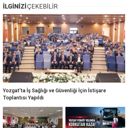
İLGİNİZİ
ÇEKEBİLİR
Yozgat’ta İş Sağlığı ve Güvenliği İçin İstişare
Toplantısı Yapıldı