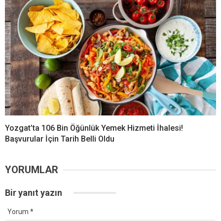
Yozgat’ta 106 Bin Öğünlük Yemek Hizmeti İhalesi!
Başvurular İçin Tarih Belli Oldu
YORUMLAR
Bir yanıt yazın
Yorum
*