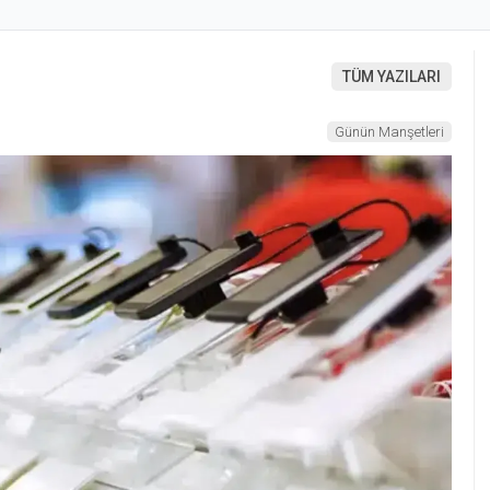
TÜM YAZILARI
Günün Manşetleri