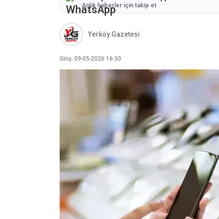
Anlık haberler için takip et
Yerköy Gazetesi
Giriş: 09-05-2026 16:50