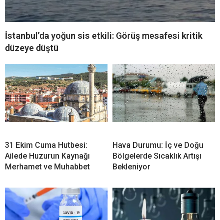
İstanbul’da yoğun sis etkili: Görüş mesafesi kritik
düzeye düştü
31 Ekim Cuma Hutbesi:
Hava Durumu: İç ve Doğu
Ailede Huzurun Kaynağı
Bölgelerde Sıcaklık Artışı
Merhamet ve Muhabbet
Bekleniyor