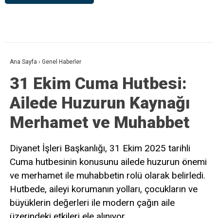
Ana Sayfa
›
Genel Haberler
31 Ekim Cuma Hutbesi:
Ailede Huzurun Kaynağı
Merhamet ve Muhabbet
Diyanet İşleri Başkanlığı, 31 Ekim 2025 tarihli
Cuma hutbesinin konusunu ailede huzurun önemi
ve merhamet ile muhabbetin rolü olarak belirledi.
Hutbede, aileyi korumanın yolları, çocukların ve
büyüklerin değerleri ile modern çağın aile
üzerindeki etkileri ele alınıyor.