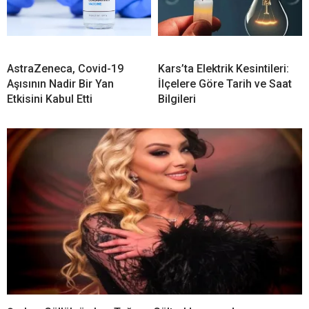
AstraZeneca, Covid-19
Kars’ta Elektrik Kesintileri:
Aşısının Nadir Bir Yan
İlçelere Göre Tarih ve Saat
Etkisini Kabul Etti
Bilgileri