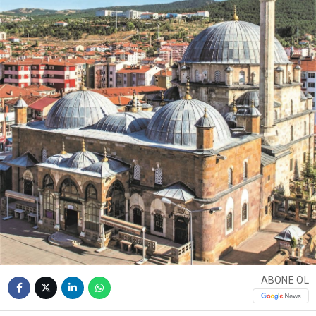
ABONE OL