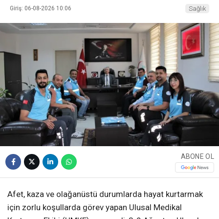
Giriş: 06-08-2026 10:06
Sağlık
ABONE OL
Afet, kaza ve olağanüstü durumlarda hayat kurtarmak
için zorlu koşullarda görev yapan Ulusal Medikal