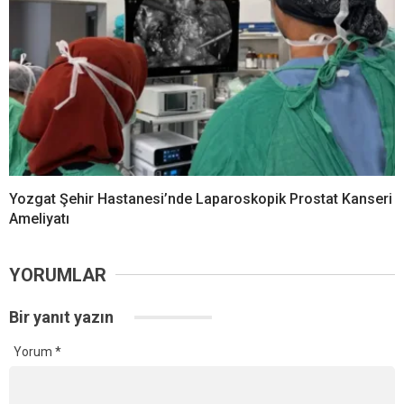
Yozgat Şehir Hastanesi’nde Laparoskopik Prostat Kanseri
Ameliyatı
YORUMLAR
Bir yanıt yazın
Yorum
*