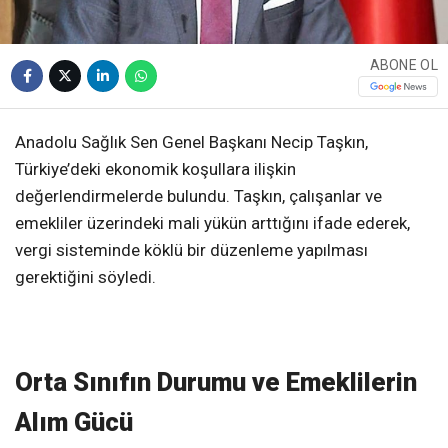
ABONE OL
Anadolu Sağlık Sen Genel Başkanı Necip Taşkın,
Türkiye’deki ekonomik koşullara ilişkin
değerlendirmelerde bulundu. Taşkın, çalışanlar ve
emekliler üzerindeki mali yükün arttığını ifade ederek,
vergi sisteminde köklü bir düzenleme yapılması
gerektiğini söyledi.
Orta Sınıfın Durumu ve Emeklilerin
Alım Gücü