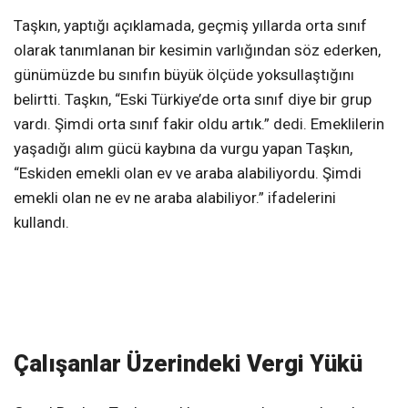
Taşkın, yaptığı açıklamada, geçmiş yıllarda orta sınıf
olarak tanımlanan bir kesimin varlığından söz ederken,
günümüzde bu sınıfın büyük ölçüde yoksullaştığını
belirtti. Taşkın, “Eski Türkiye’de orta sınıf diye bir grup
vardı. Şimdi orta sınıf fakir oldu artık.” dedi. Emeklilerin
yaşadığı alım gücü kaybına da vurgu yapan Taşkın,
“Eskiden emekli olan ev ve araba alabiliyordu. Şimdi
emekli olan ne ev ne araba alabiliyor.” ifadelerini
kullandı.
Çalışanlar Üzerindeki Vergi Yükü