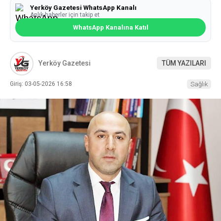
Yerköy Gazetesi WhatsApp Kanalı
Anlık haberler için takip et
WhatsApp Kanalına Katıl
Yerköy Gazetesi
TÜM YAZILARI
Giriş: 03-05-2026 16:58
Sağlık