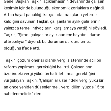
Genel Başkan Taşkın, açıklamasının devamında çalışan
kesimin içinde bulunduğu ekonomik zorluklara değindi.
Artan hayat pahalılığı karşısında maaşların yetersiz
kaldığını savunan Taşkın, çalışanların aylık gelirlerinin
yalnızca temel ihtiyaçlarını karşılamaya yettiğini söyledi.
Taşkın, “Şimdi çalışanlar aylık sadece hayatını idame
ettirebiliyor.” diyerek bu durumun sürdürülemez
olduğunu ifade etti.
Taşkın, çözüm önerisi olarak vergi sisteminde acil bir
reform yapılması gerektiğini belirtti. Çalışanların
üzerindeki vergi yükünün hafifletilmesi gerektiğini
vurgulayan Taşkın, “Çalışanlar üzerindeki vergi yükü bir
an önce yeniden düzenlenmeli, vergi dilimi yüzde 15’te
sabitlenmelidir.” dedi.