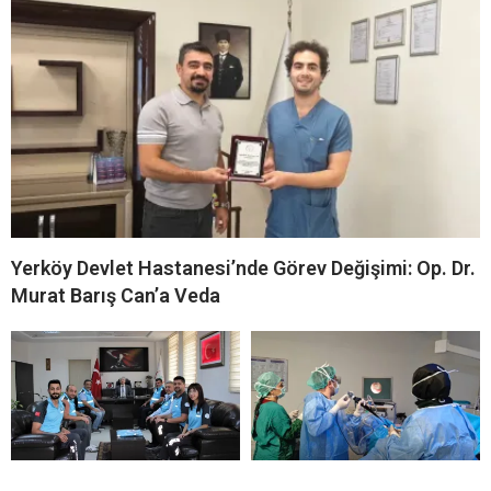
Yerköy Devlet Hastanesi’nde Görev Değişimi: Op. Dr.
Murat Barış Can’a Veda