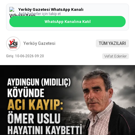
Yerköy Gazetesi WhatsApp Kanalı
Anlık haberler için takip et
WhatsApp Kanalına Katıl
Yerköy Gazetesi
TÜM YAZILARI
Giriş: 10-06-2026 09:20
Vefat Edenler