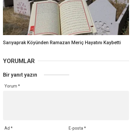
Sarıyaprak Köyünden Ramazan Meriç Hayatını Kaybetti
YORUMLAR
Bir yanıt yazın
Yorum
*
Ad
*
E-posta
*