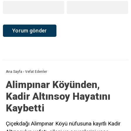
Ana Sayfa
›
Vefat Edenler
Alimpınar Köyünden,
Kadir Altınsoy Hayatını
Kaybetti
Çiçekdağı Alimpınar Köyü nüfusuna kayıtlı Kadir