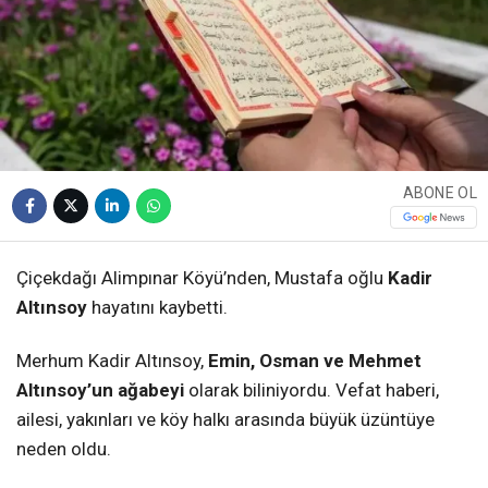
ABONE OL
Çiçekdağı Alimpınar Köyü’nden, Mustafa oğlu
Kadir
Altınsoy
hayatını kaybetti.
Merhum Kadir Altınsoy,
Emin, Osman ve Mehmet
Altınsoy’un ağabeyi
olarak biliniyordu. Vefat haberi,
ailesi, yakınları ve köy halkı arasında büyük üzüntüye
neden oldu.