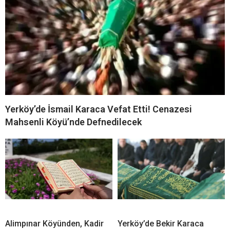
Yerköy’de İsmail Karaca Vefat Etti! Cenazesi
Mahsenli Köyü’nde Defnedilecek
Alimpınar Köyünden, Kadir
Yerköy’de Bekir Karaca