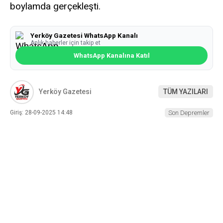
boylamda gerçekleşti.
Yerköy Gazetesi WhatsApp Kanalı
Anlık haberler için takip et
WhatsApp Kanalına Katıl
Yerköy Gazetesi
TÜM YAZILARI
Giriş: 28-09-2025 14:48
Son Depremler