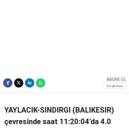
ABONE OL
YAYLACIK-SINDIRGI (BALIKESIR)
çevresinde saat 11:20:04’da 4.0