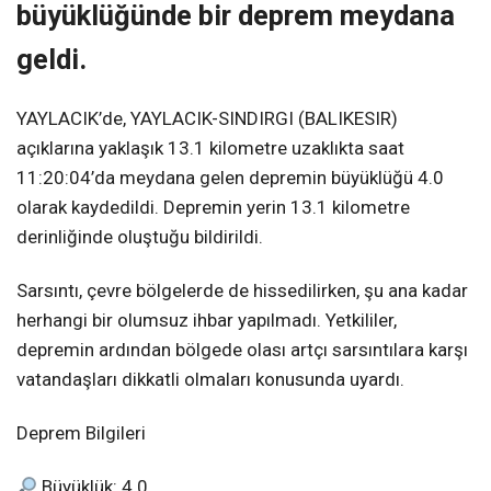
büyüklüğünde bir deprem meydana
geldi.
YAYLACIK’de, YAYLACIK-SINDIRGI (BALIKESIR)
açıklarına yaklaşık 13.1 kilometre uzaklıkta saat
11:20:04’da meydana gelen depremin büyüklüğü 4.0
olarak kaydedildi. Depremin yerin 13.1 kilometre
derinliğinde oluştuğu bildirildi.
Sarsıntı, çevre bölgelerde de hissedilirken, şu ana kadar
herhangi bir olumsuz ihbar yapılmadı. Yetkililer,
depremin ardından bölgede olası artçı sarsıntılara karşı
vatandaşları dikkatli olmaları konusunda uyardı.
Deprem Bilgileri
Büyüklük: 4.0