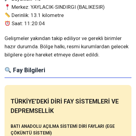
Merkez: YAYLACIK-SINDIRGI (BALIKESIR)
Derinlik: 13.1 kilometre
Saat: 11:20:04
Gelişmeler yakından takip ediliyor ve gerekli birimler
hazır durumda. Bölge halkı, resmi kurumlardan gelecek
bilgilere göre hareket etmeye davet edildi.
Fay Bilgileri
TÜRKİYE’DEKİ DİRİ FAY SİSTEMLERİ VE
DEPREMSELLİK
BATI ANADOLU AÇILMA SİSTEMİ DİRİ FAYLARI (EGE
ÇÖKÜNTÜ SİSTEMİ)