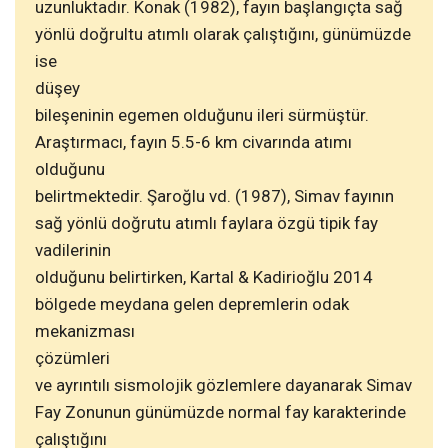
uzunluktadır. Konak (1982), fayın başlangıçta sağ
yönlü doğrultu atımlı olarak çalıştığını, günümüzde
ise
düşey
bileşeninin egemen olduğunu ileri sürmüştür.
Araştırmacı, fayın 5.5-6 km civarında atımı
olduğunu
belirtmektedir. Şaroğlu vd. (1987), Simav fayının
sağ yönlü doğrutu atımlı faylara özgü tipik fay
vadilerinin
olduğunu belirtirken, Kartal & Kadirioğlu 2014
bölgede meydana gelen depremlerin odak
mekanizması
çözümleri
ve ayrıntılı sismolojik gözlemlere dayanarak Simav
Fay Zonunun günümüzde normal fay karakterinde
çalıştığını