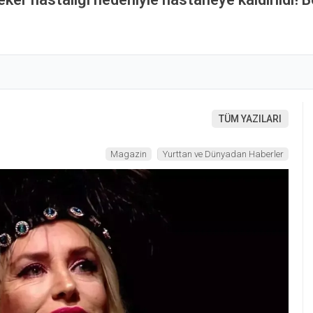
TÜM YAZILARI
Magazin
Yurttan ve Dünyadan Haberler