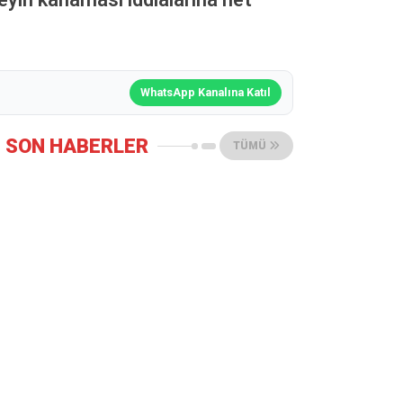
WhatsApp Kanalına Katıl
SON HABERLER
TÜMÜ