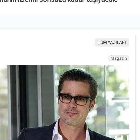
TÜM YAZILARI
Magazin