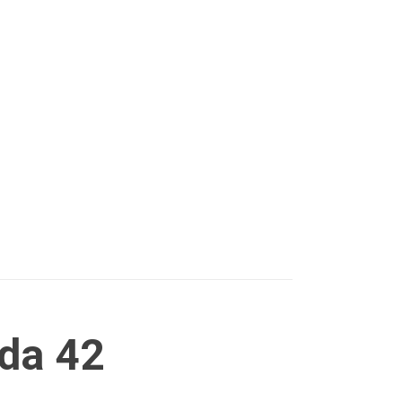
nda 42