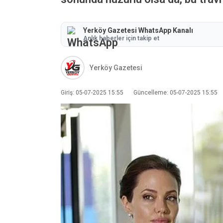
Yerköy Gazetesi WhatsApp Kanalı
Anlık haberler için takip et
Yerköy Gazetesi
Giriş: 05-07-2025 15:55
Güncelleme: 05-07-2025 15:55