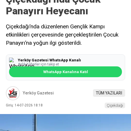
Panayırı Heyecanı
Çiçekdağı’nda düzenlenen Gençlik Kampı
etkinlikleri çerçevesinde gerçekleştirilen Çocuk
Panayırı’na yoğun ilgi gösterildi.
Yerköy Gazetesi WhatsApp Kanalı
Anlık haberler için takip et
WhatsApp Kanalına Katıl
Yerköy Gazetesi
TÜM YAZILARI
Giriş: 14-07-2026 18:18
Çiçekdağı