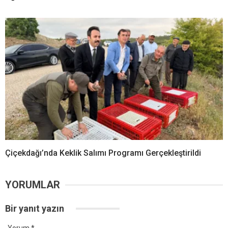
Çiçekdağı’nda Keklik Salımı Programı Gerçekleştirildi
YORUMLAR
Bir yanıt yazın