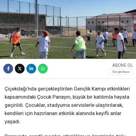
ABONE OL
Çiçekdağı’nda gerçekleştirilen Gençlik Kampı etkinlikleri
kapsamındaki Çocuk Panayırı, büyük bir katılımla hayata
geçirildi. Çocuklar, stadyuma servislerle ulaştırılarak,
kendileri için hazırlanan etkinlik alanında keyifli anlar
yaşadı.