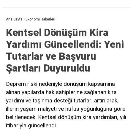
Ana Sayfa
›
Ekonomi Haberleri
Kentsel Dönüşüm Kira
Yardımı Güncellendi: Yeni
Tutarlar ve Başvuru
Şartları Duyuruldu
Deprem riski nedeniyle dönüşüm kapsamına
alınan yapılarda hak sahiplerine sağlanan kira
yardımı ve taşınma desteği tutarları artırılarak,
illerin yaşam maliyeti ve nüfus yoğunluğuna göre
belirlenecek. Kentsel dönüşüm kira yardımları, yılı
itibarıyla güncellendi.