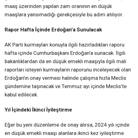
maaş üzerinden yapılan zam oranının en düşük
maaşlara yansımadığı gerekçesiyle bu adım atılıyor.
Rapor Hafta İçinde Erdoğan’a Sunulacak
AK Parti kurmayları konuyla ilgili hazırladıkları raporu
hafta içinde Cumhurbaşkanı Erdoğan’a sunacak. İlgili
bakanlıklardan da en düşük emekli maaşıyla ilgili mali
raporları isteyen kurmayların raporunu inceleyecek olan
Erdoğan’ın onay vermesi halinde çalışma hızla Meclis
gündemine taşınacak ve Temmuz ayı içinde Meclis’te
kabul edilecek.
Yıl İçindeki İkinci İyileştirme
Eğer bu yeni düzenleme de onay alırsa, 2024 yılı içinde
en düşük emekli maaşı alanlara ikinci kez iyileştirme