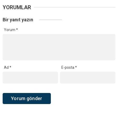
YORUMLAR
Bir yanıt yazın
Yorum
*
Ad
*
E-posta
*