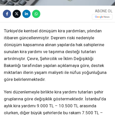
ABONE OL
Türkiye’de kentsel dönüşüm kira yardımları, yılından
itibaren güncellenmiştir. Deprem riski nedeniyle
dönüşüm kapsamına alınan yapılarda hak sahiplerine
sunulan kira yardımı ve taşınma desteği tutarları
artırılmıştır. Çevre, Şehircilik ve İklim Değişikliği
Bakanlığı tarafından yapılan açıklamaya göre, destek
miktarları illerin yaşam maliyeti ile nüfus yoğunluğuna
göre belirlenmektedir.
Yeni düzenlemeyle birlikte kira yardımı tutarları şehir
gruplarına göre değişiklik göstermektedir. İstanbul’da
aylık kira yardımı 9.000 TL – 10.500 TL arasında
olurken, diğer büyük şehirlerde bu rakam 7.500 TL –