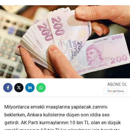
ABONE OL
Milyonlarca emekli maaşlarına yapılacak zammı
beklerken, Ankara kulislerine düşen son iddia ses
getirdi. AK Parti kurmaylarının 10 bin TL olan en düşük