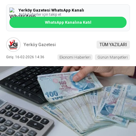
Yerköy Gazetesi WhatsApp Kanalı
Anlık haberler için takip et
WhatsApp Kanalına Katıl
Yerköy Gazetesi
TÜM YAZILARI
Giriş: 16-02-2026 14:36
Ekonomi Haberleri
Günün Manşetleri