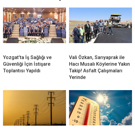
Yozgat’ta İş Sağlığı ve
Vali Özkan, Sarıyaprak ile
Güvenliği İçin İstişare
Hacı Musalı Köylerine Yakın
Toplantısı Yapıldı
Takip! Asfalt Çalışmaları
Yerinde