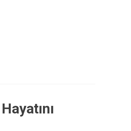
 Hayatını