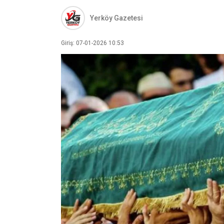
Yerköy Gazetesi
Giriş: 07-01-2026 10:53