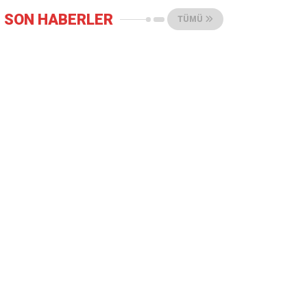
SON HABERLER
TÜMÜ