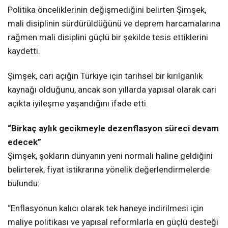
Politika önceliklerinin değişmediğini belirten Şimşek,
mali disiplinin sürdürüldüğünü ve deprem harcamalarına
rağmen mali disiplini güçlü bir şekilde tesis ettiklerini
kaydetti.
Şimşek, cari açığın Türkiye için tarihsel bir kırılganlık
kaynağı olduğunu, ancak son yıllarda yapısal olarak cari
açıkta iyileşme yaşandığını ifade etti.
“Birkaç aylık gecikmeyle dezenflasyon süreci devam
edecek”
Şimşek, şokların dünyanın yeni normali haline geldiğini
belirterek, fiyat istikrarına yönelik değerlendirmelerde
bulundu:
“Enflasyonun kalıcı olarak tek haneye indirilmesi için
maliye politikası ve yapısal reformlarla en güçlü desteği