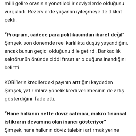
milli gelire oranının yönetilebilir seviyelerde olduğunu
vurguladı. Rezervlerde yaşanan iyileşmeye de dikkat
çekti.
“Program, sadece para politikasından ibaret değil”
Şimşek, son dönemde reel karlılıkta düşüş yaşandığını,
ancak bunun geçici olduğunu dile getirdi. Bankacılık
sektörünün önünde ciddi fırsatlar olduğuna inandığını
belirtti.
KOBİ’lerin kredilerdeki payının arttığını kaydeden
Şimşek, yatırımlara yönelik kredi verilmesinin de artış
gösterdiğini ifade etti.
“Hane halkının nette döviz satması, makro finansal
istikrarın devamına olan inancı gösteriyor”
Şimşek, hane halkının döviz talebini artırmak yerine