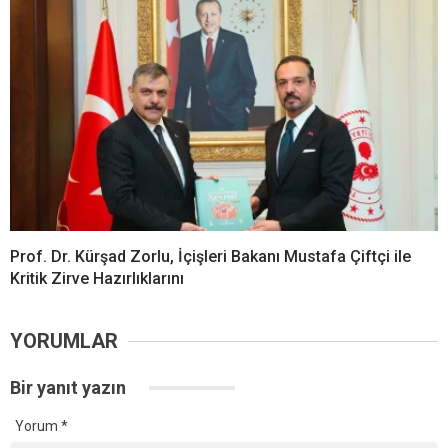
Prof. Dr. Kürşad Zorlu, İçişleri Bakanı Mustafa Çiftçi ile
Kritik Zirve Hazırlıklarını
YORUMLAR
Bir yanıt yazın
Yorum
*