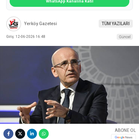
WhatsApp Kanalına Katıl
Yerköy Gazetesi
TÜM YAZILARI
Giriş: 12-06-2026 16:48
Güncel
ABONE OL