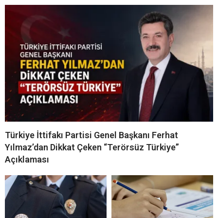
Türkiye İttifakı Partisi Genel Başkanı Ferhat
Yılmaz’dan Dikkat Çeken “Terörsüz Türkiye”
Açıklaması