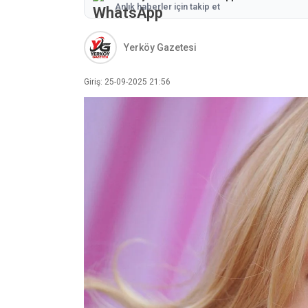
Anlık haberler için takip et
Yerköy Gazetesi
Giriş: 25-09-2025 21:56