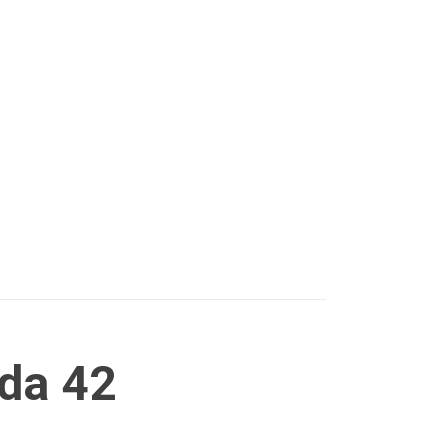
nda 42