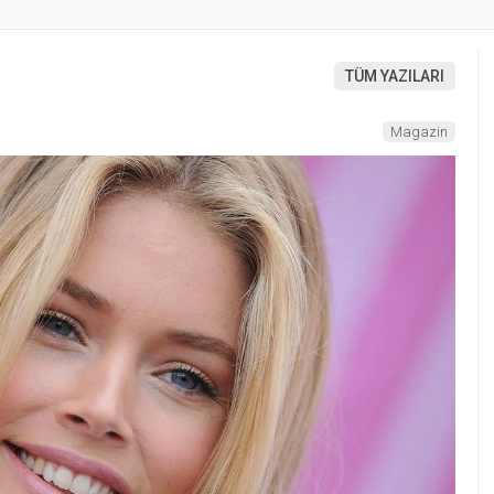
TÜM YAZILARI
Magazin