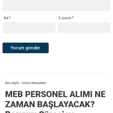
Ad
*
E-posta
*
Ana Sayfa
›
Günün Manşetleri
MEB PERSONEL ALIMI NE
ZAMAN BAŞLAYACAK?