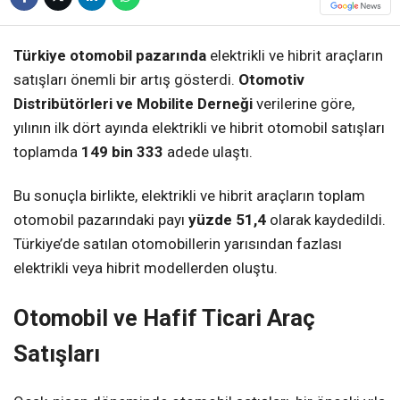
Türkiye otomobil pazarında
elektrikli ve hibrit araçların
satışları önemli bir artış gösterdi.
Otomotiv
Distribütörleri ve Mobilite Derneği
verilerine göre,
yılının ilk dört ayında elektrikli ve hibrit otomobil satışları
toplamda
149 bin 333
adede ulaştı.
Bu sonuçla birlikte, elektrikli ve hibrit araçların toplam
otomobil pazarındaki payı
yüzde 51,4
olarak kaydedildi.
Türkiye’de satılan otomobillerin yarısından fazlası
elektrikli veya hibrit modellerden oluştu.
Otomobil ve Hafif Ticari Araç
Satışları