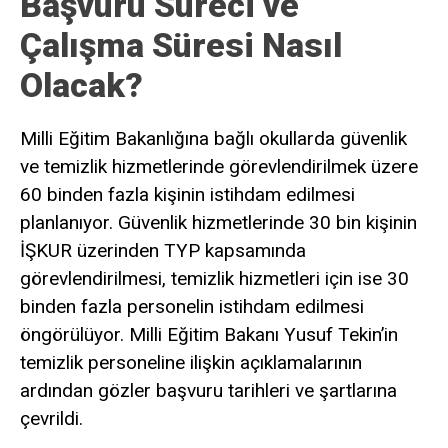
Başvuru Süreci ve
Çalışma Süresi Nasıl
Olacak?
Milli Eğitim Bakanlığına bağlı okullarda güvenlik
ve temizlik hizmetlerinde görevlendirilmek üzere
60 binden fazla kişinin istihdam edilmesi
planlanıyor. Güvenlik hizmetlerinde 30 bin kişinin
İŞKUR üzerinden TYP kapsamında
görevlendirilmesi, temizlik hizmetleri için ise 30
binden fazla personelin istihdam edilmesi
öngörülüyor. Milli Eğitim Bakanı Yusuf Tekin’in
temizlik personeline ilişkin açıklamalarının
ardından gözler başvuru tarihleri ve şartlarına
çevrildi.