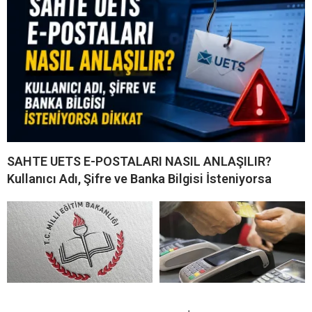
SAHTE UETS E-POSTALARI NASIL ANLAŞILIR?
Kullanıcı Adı, Şifre ve Banka Bilgisi İsteniyorsa