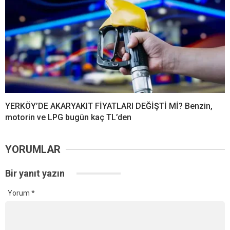
YERKÖY’DE AKARYAKIT FİYATLARI DEĞİŞTİ Mİ? Benzin,
motorin ve LPG bugün kaç TL’den
YORUMLAR
Bir yanıt yazın
Yorum
*