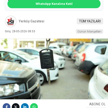
WhatsApp Kanalına Katıl
Yerköy Gazetesi
TÜM YAZILARI
Giriş: 28-05-2026 08:53
Günün Manşetleri
ABONE OL