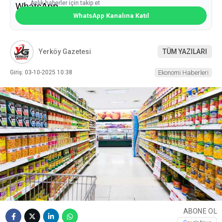
Anlık haberler için takip et
WhatsApp Kanalına Katıl
Yerköy Gazetesi
TÜM YAZILARI
Giriş: 03-10-2025 10:38
Ekonomi Haberleri
ABONE OL