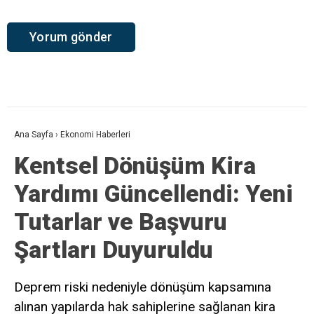
Ana Sayfa
›
Ekonomi Haberleri
Kentsel Dönüşüm Kira
Yardımı Güncellendi: Yeni
Tutarlar ve Başvuru
Şartları Duyuruldu
Deprem riski nedeniyle dönüşüm kapsamına
alınan yapılarda hak sahiplerine sağlanan kira