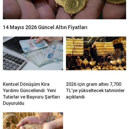
14 Mayıs 2026 Güncel Altın Fiyatları
Kentsel Dönüşüm Kira
2026 için gram altını 7,700
Yardımı Güncellendi: Yeni
TL’ye yükseltecek tahminler
Tutarlar ve Başvuru Şartları
açıklandı
Duyuruldu