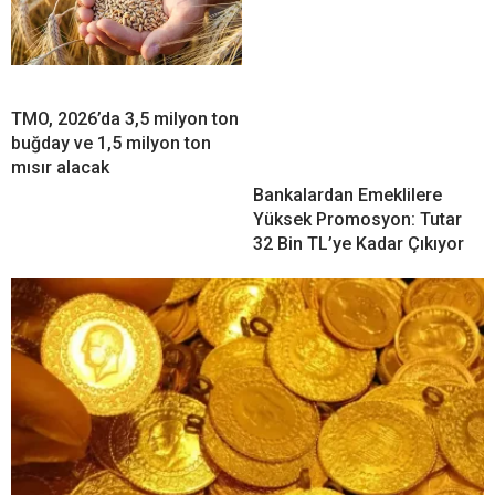
TMO, 2026’da 3,5 milyon ton
buğday ve 1,5 milyon ton
mısır alacak
Bankalardan Emeklilere
Yüksek Promosyon: Tutar
32 Bin TL’ye Kadar Çıkıyor