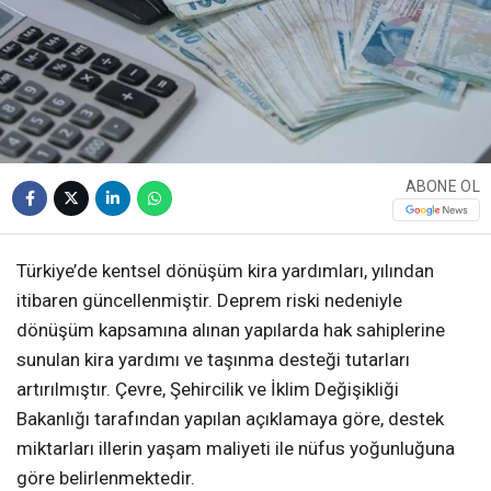
ABONE OL
Türkiye’de kentsel dönüşüm kira yardımları, yılından
itibaren güncellenmiştir. Deprem riski nedeniyle
dönüşüm kapsamına alınan yapılarda hak sahiplerine
sunulan kira yardımı ve taşınma desteği tutarları
artırılmıştır. Çevre, Şehircilik ve İklim Değişikliği
Bakanlığı tarafından yapılan açıklamaya göre, destek
miktarları illerin yaşam maliyeti ile nüfus yoğunluğuna
göre belirlenmektedir.