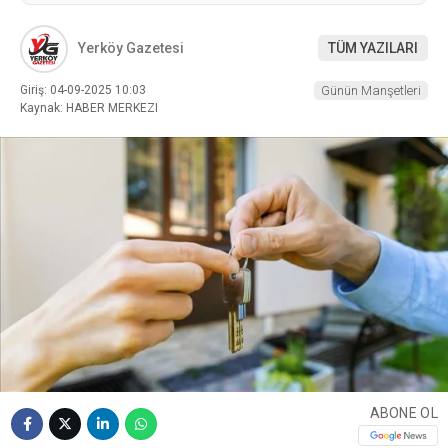
Yerköy Gazetesi
TÜM YAZILARI
Giriş: 04-09-2025 10:03
Günün Manşetleri
Kaynak: HABER MERKEZI
ABONE OL