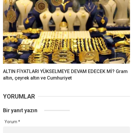
ALTIN FİYATLARI YÜKSELMEYE DEVAM EDECEK Mİ? Gram
altın, çeyrek altın ve Cumhuriyet
YORUMLAR
Bir yanıt yazın
Yorum
*