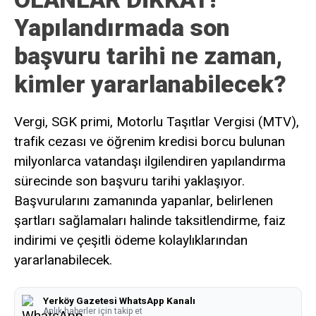
Yapılandırmada son
başvuru tarihi ne zaman,
kimler yararlanabilecek?
Vergi, SGK primi, Motorlu Taşıtlar Vergisi (MTV),
trafik cezası ve öğrenim kredisi borcu bulunan
milyonlarca vatandaşı ilgilendiren yapılandırma
sürecinde son başvuru tarihi yaklaşıyor.
Başvurularını zamanında yapanlar, belirlenen
şartları sağlamaları halinde taksitlendirme, faiz
indirimi ve çeşitli ödeme kolaylıklarından
yararlanabilecek.
Yerköy Gazetesi WhatsApp Kanalı
Anlık haberler için takip et