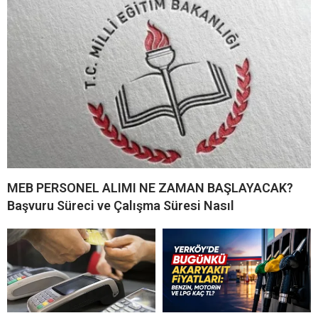
MEB PERSONEL ALIMI NE ZAMAN BAŞLAYACAK?
Başvuru Süreci ve Çalışma Süresi Nasıl