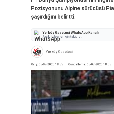
Pozisyonunu Alpine sürücüsü Pias
şaşırdığını belirtti.
Yerköy Gazetesi WhatsApp Kanalı
Anlık haberler için takip et
Yerköy Gazetesi
Giriş: 05-07-2025 18:55
Güncelleme: 05-07-2025 18:55