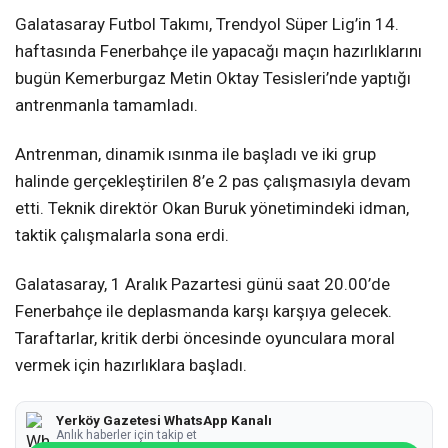
Galatasaray Futbol Takımı, Trendyol Süper Lig’in 14.
haftasında Fenerbahçe ile yapacağı maçın hazırlıklarını
bugün Kemerburgaz Metin Oktay Tesisleri’nde yaptığı
antrenmanla tamamladı.
Antrenman, dinamik ısınma ile başladı ve iki grup
halinde gerçekleştirilen 8’e 2 pas çalışmasıyla devam
etti. Teknik direktör Okan Buruk yönetimindeki idman,
taktik çalışmalarla sona erdi.
Galatasaray, 1 Aralık Pazartesi günü saat 20.00’de
Fenerbahçe ile deplasmanda karşı karşıya gelecek.
Taraftarlar, kritik derbi öncesinde oyunculara moral
vermek için hazırlıklara başladı.
Yerköy Gazetesi WhatsApp Kanalı
Anlık haberler için takip et