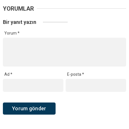
YORUMLAR
Bir yanıt yazın
Yorum
*
Ad
*
E-posta
*