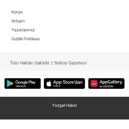
Künye
İletişim
Yazarlarımız
Gizlilik Politikası
Tüm Hakları Saklıdır. | Yerköy Gazetesi
Yozgat Haber