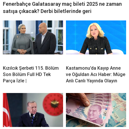
Fenerbahçe Galatasaray maç bileti 2025 ne zaman
satışa çıkacak? Derbi biletlerinde geri
Kızılcık Şerbeti 115. Bölüm
Kastamonu’da Kayıp Anne
Son Bölüm Full HD Tek
ve Oğuldan Acı Haber: Müge
Parça İzle |
Anlı Canlı Yayında Olayın