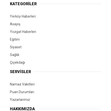
KATEGORİLER
Yerköy Haberleri
Asayiş
Yozgat Haberleri
Eğitim
Siyaset
Sağlık
Çiçekdağı
SERVİSLER
Namaz Vakitleri
Puan Durumları
Yazarlarımız
HAKKIMIZDA