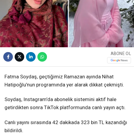
ABONE OL
Fatma Soydaş, geçtiğimiz Ramazan ayında Nihat
Hatipoğlu’nun programında yer alarak dikkat çekmişti.
Soydaş, Instagram’da abonelik sistemini aktif hale
getirdikten sonra TikTok platformunda canlı yayın açtı.
Canlı yayını sırasında 42 dakikada 323 bin TL kazandığı
bildirildi.