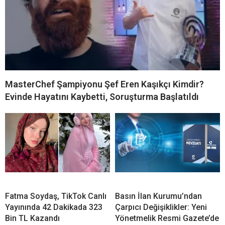
MasterChef Şampiyonu Şef Eren Kaşıkçı Kimdir?
Evinde Hayatını Kaybetti, Soruşturma Başlatıldı
Fatma Soydaş, TikTok Canlı
Basın İlan Kurumu’ndan
Yayınında 42 Dakikada 323
Çarpıcı Değişiklikler: Yeni
Bin TL Kazandı
Yönetmelik Resmi Gazete’de