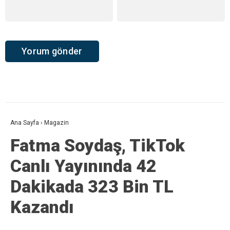
Ana Sayfa
›
Magazin
Fatma Soydaş, TikTok
Canlı Yayınında 42
Dakikada 323 Bin TL
Kazandı