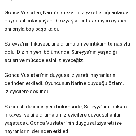
Gonca Vuslateri, Narin’in mezarını ziyaret ettiği anlarda
duygusal anlar yaşadı. Gözyaşlarını tutamayan oyuncu,
anılarıyla baş başa kaldı.
Süreyya’nın hikayesi, aile dramaları ve intikam temasıyla
dolu. Dizinin yeni bölümünde, Süreyya’nın yaşadığı
acıları ve mücadelesini izleyeceğiz.
Gonca Vuslateri’nin duygusal ziyareti, hayranlarını
derinden etkiledi. Oyuncunun Narin’e duyduğu özlem,
izleyicilere dokundu.
Sakıncalı dizisinin yeni bölümünde, Süreyya’nın intikam
hikayesi ve aile dramaları izleyicilere duygusal anlar
yaşatacak. Gonca Vuslateri’nin duygusal ziyareti ise
hayranlarını derinden etkiledi.