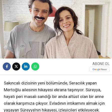
ABONE OL
Sakıncalı dizisinin yeni bölümünde, Seracılık yapan
Mertoğlu ailesinin hikayesi ekrana taşınıyor. Süreyya,
hayatı peri masalı sandığı bir anda altüst olan bir anne
olarak karşımıza çıkıyor. Evladının intikamını almak için
yaşayan Süreyya’nın hikayesi, izleyicileri etkileyecek.