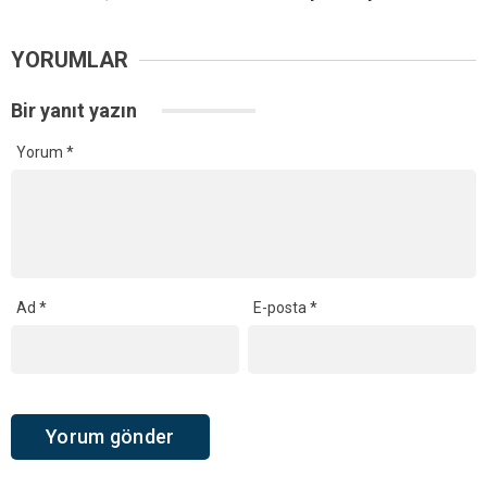
YORUMLAR
Bir yanıt yazın
Yorum
*
Ad
*
E-posta
*