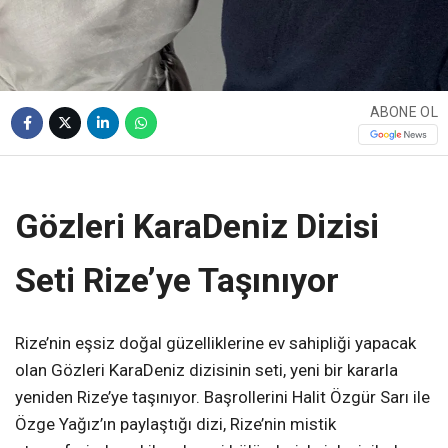
ABONE OL
Gözleri KaraDeniz Dizisi
Seti Rize’ye Taşınıyor
Rize’nin eşsiz doğal güzelliklerine ev sahipliği yapacak
olan Gözleri KaraDeniz dizisinin seti, yeni bir kararla
yeniden Rize’ye taşınıyor. Başrollerini Halit Özgür Sarı ile
Özge Yağız’ın paylaştığı dizi, Rize’nin mistik