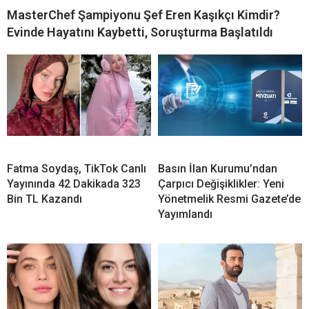
MasterChef Şampiyonu Şef Eren Kaşıkçı Kimdir?
Evinde Hayatını Kaybetti, Soruşturma Başlatıldı
Fatma Soydaş, TikTok Canlı
Basın İlan Kurumu’ndan
Yayınında 42 Dakikada 323
Çarpıcı Değişiklikler: Yeni
Bin TL Kazandı
Yönetmelik Resmi Gazete’de
Yayımlandı