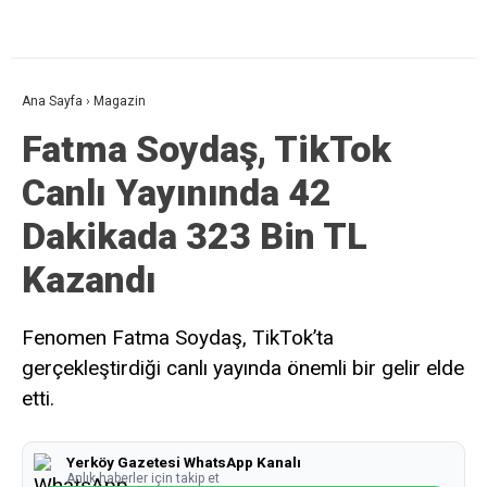
Ana Sayfa
›
Magazin
Fatma Soydaş, TikTok
Canlı Yayınında 42
Dakikada 323 Bin TL
Kazandı
Fenomen Fatma Soydaş, TikTok’ta
gerçekleştirdiği canlı yayında önemli bir gelir elde
etti.
Yerköy Gazetesi WhatsApp Kanalı
Anlık haberler için takip et