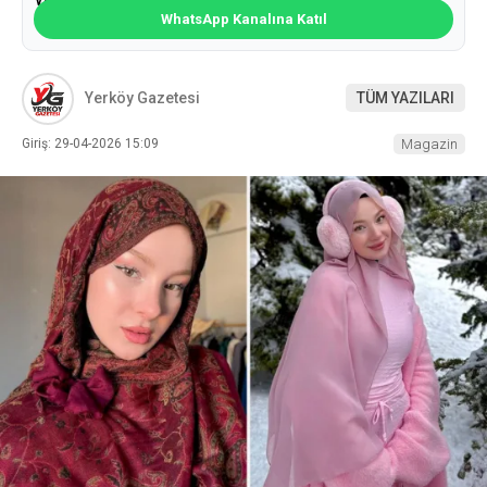
WhatsApp Kanalına Katıl
Yerköy Gazetesi
TÜM YAZILARI
Giriş: 29-04-2026 15:09
Magazin