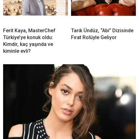
Ferit Kaya, MasterChef
Tarık Ündüz, “Abi” Dizisinde
Türkiye’ye konuk oldu:
Fırat Rolüyle Geliyor
Kimdir, kaç yaşında ve
kiminle evli?