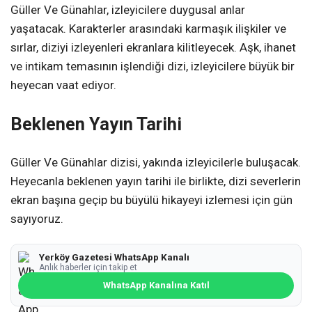
Güller Ve Günahlar, izleyicilere duygusal anlar
yaşatacak. Karakterler arasındaki karmaşık ilişkiler ve
sırlar, diziyi izleyenleri ekranlara kilitleyecek. Aşk, ihanet
ve intikam temasının işlendiği dizi, izleyicilere büyük bir
heyecan vaat ediyor.
Beklenen Yayın Tarihi
Güller Ve Günahlar dizisi, yakında izleyicilerle buluşacak.
Heyecanla beklenen yayın tarihi ile birlikte, dizi severlerin
ekran başına geçip bu büyülü hikayeyi izlemesi için gün
sayıyoruz.
Yerköy Gazetesi WhatsApp Kanalı
Anlık haberler için takip et
WhatsApp Kanalına Katıl