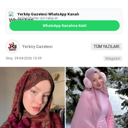
Yerköy Gazetesi WhatsApp Kanalı
Anlık haberler için takip et
WhatsApp Kanalına Katıl
Yerköy Gazetesi
TÜM YAZILARI
Giriş: 29-04-2026 15:09
Magazin