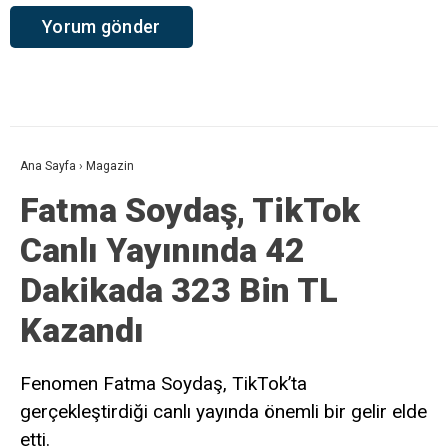
Ana Sayfa
›
Magazin
Fatma Soydaş, TikTok
Canlı Yayınında 42
Dakikada 323 Bin TL
Kazandı
Fenomen Fatma Soydaş, TikTok’ta
gerçekleştirdiği canlı yayında önemli bir gelir elde
etti.