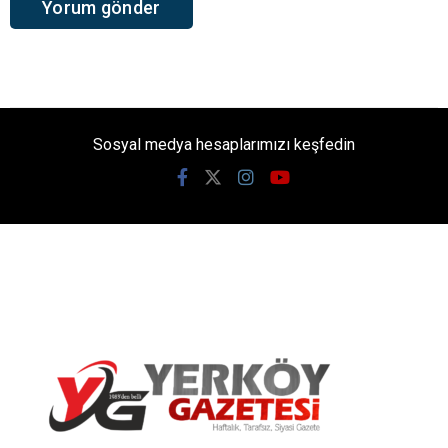
Sosyal medya hesaplarımızı keşfedin