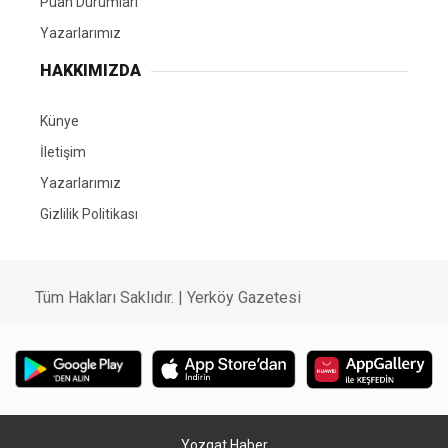
Puan Durumları
Yazarlarımız
HAKKIMIZDA
Künye
İletişim
Yazarlarımız
Gizlilik Politikası
Tüm Hakları Saklıdır. | Yerköy Gazetesi
Yozgat Haber