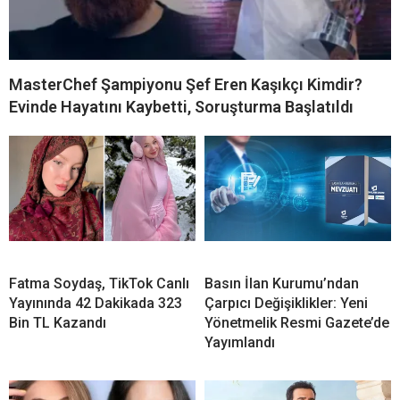
MasterChef Şampiyonu Şef Eren Kaşıkçı Kimdir?
Evinde Hayatını Kaybetti, Soruşturma Başlatıldı
Fatma Soydaş, TikTok Canlı
Basın İlan Kurumu’ndan
Yayınında 42 Dakikada 323
Çarpıcı Değişiklikler: Yeni
Bin TL Kazandı
Yönetmelik Resmi Gazete’de
Yayımlandı