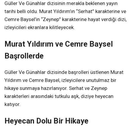
Güller Ve Günahlar dizisinin merakla beklenen yayın
tarihi belli oldu. Murat Yıldırım’ın “Serhat” karakterine ve
Cemre Baysel’in “Zeynep” karakterine hayat verdiği dizi,
izleyicileri ekranlara kilitleyecek.
Murat Yıldırım ve Cemre Baysel
Başrollerde
Güller Ve Günahlar dizisinde başrolleri üstlenen Murat
Yıldırım ve Cemre Baysel, izleyicilere unutulmaz bir
hikaye sunmaya hazırlanıyor. Serhat ve Zeynep
karakterleri arasındaki tutkulu aşk, diziye heyecan
katıyor.
Heyecan Dolu Bir Hikaye