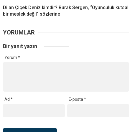
Dilan Çiçek Deniz kimdir? Burak Sergen, “Oyunculuk kutsal
bir meslek değil” sözlerine
YORUMLAR
Bir yanıt yazın
Yorum
*
Ad
*
E-posta
*