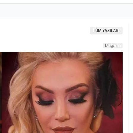
TÜM YAZILARI
Magazin