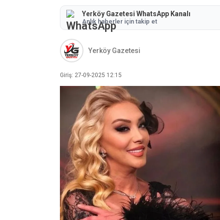
Yerköy Gazetesi WhatsApp Kanalı
Anlık haberler için takip et
Yerköy Gazetesi
Giriş: 27-09-2025 12:15