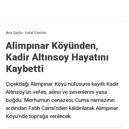
Ana Sayfa
›
Vefat Edenler
Alimpınar Köyünden,
Kadir Altınsoy Hayatını
Kaybetti
Çiçekdağı Alimpınar Köyü nüfusuna kayıtlı Kadir
Altınsoy’un vefatı, ailesi ve sevenlerini yasa
boğdu. Merhumun cenazesi, Cuma namazının
ardından Fatih Camii’nden kaldırılarak Alimpınar
Köyü’nde toprağa verilecek.