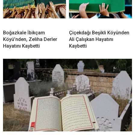
Boğazkale İbikçam
Çiçekdağı Beşikli Köyünden
Köyü’nden, Zeliha Derler
Ali Çalışkan Hayatını
Hayatını Kaybetti
Kaybetti