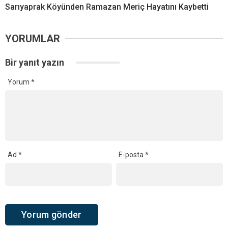
Sarıyaprak Köyünden Ramazan Meriç Hayatını Kaybetti
YORUMLAR
Bir yanıt yazın
Yorum
*
Ad
*
E-posta
*