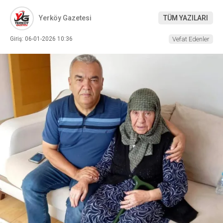
Yerköy Gazetesi
TÜM YAZILARI
Giriş: 06-01-2026 10:36
Vefat Edenler