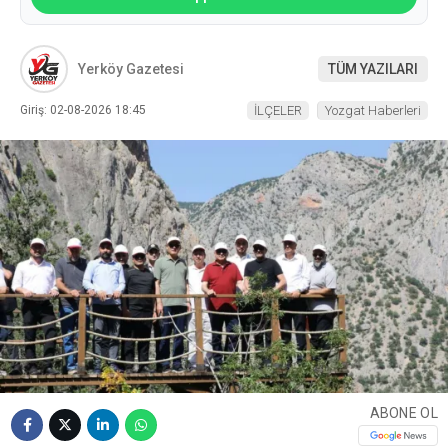
Yerköy Gazetesi
TÜM YAZILARI
Giriş: 02-08-2026 18:45
İLÇELER
Yozgat Haberleri
ABONE OL