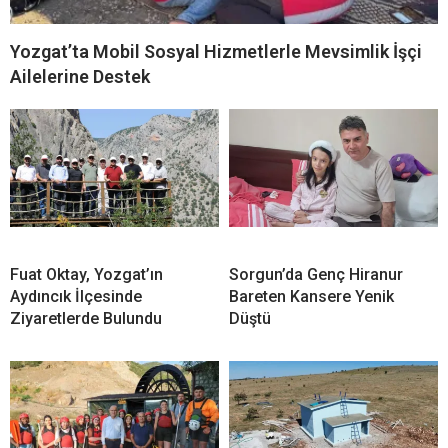
Yozgat’ta Mobil Sosyal Hizmetlerle Mevsimlik İşçi
Ailelerine Destek
Fuat Oktay, Yozgat’ın
Sorgun’da Genç Hiranur
Aydıncık İlçesinde
Bareten Kansere Yenik
Ziyaretlerde Bulundu
Düştü