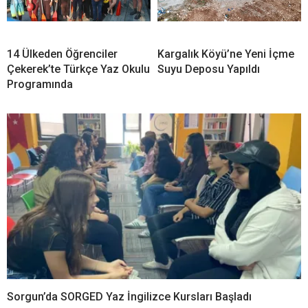
14 Ülkeden Öğrenciler
Kargalık Köyü’ne Yeni İçme
Çekerek’te Türkçe Yaz Okulu
Suyu Deposu Yapıldı
Programında
Sorgun’da SORGED Yaz İngilizce Kursları Başladı