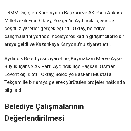
TBMM Dışişleri Komisyonu Başkanı ve AK Parti Ankara
Milletvekili Fuat Oktay, Yozgat’ın Aydıncık ilçesinde
çeşitli ziyaretler gerçekleştirdi. Oktay, belediye
çalışmalarını yerinde inceleyerek kadın girişimcilerle bir
araya geldi ve Kazankaya Kanyonu’nu ziyaret etti.
Aydıncık Belediyesi ziyaretine, Kaymakam Merve Ayşe
Büyükuçar ve AK Parti Aydıncık İlçe Başkanı Osman
Levent eşlik etti. Oktay, Belediye Başkanı Mustafa
Tekçam ile bir araya gelerek yürütülen projeler hakkında
bilgi aldı.
Belediye Çalışmalarının
Değerlendirilmesi