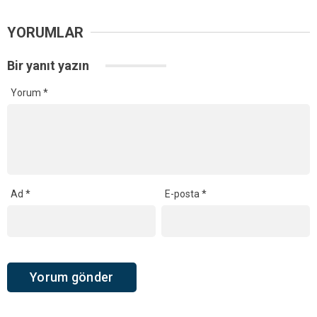
YORUMLAR
Bir yanıt yazın
Yorum
*
Ad
*
E-posta
*