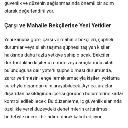
güvenlik ve düzenin sağlanmasında önemli bir adım
olarak değerlendiriliyor.
Çarşı ve Mahalle Bekçilerine Yeni Yetkiler
Yeni kanuna göre, çarşı ve mahalle bekçileri, şüpheli
durumlar veya silah taşıma şüphesi taşıyan kişiler
hakkında daha fazla yetkiye sahip olacak. Bekçiler,
durdurdukları kişiler üzerinde veya araçlarında silah
bulunduğuna dair yeterli şüphe olması durumunda,
zarar verilmesini engellemek amacıyla kişileri yoklama
suretiyle dışarıdan elle arayabilecek. Ayrıca, araçlar
dışarıdan bakıldığında içerisi görünen bölümlerine kadar
kontrol edilebilecek. Bu düzenleme, iç güvenlik alanında
özellikle yerel düzeydeki denetimlerin arttırılması
hedefiyle önemli bir adım olarak kabul ediliyor.