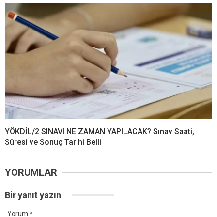
YÖKDİL/2 SINAVI NE ZAMAN YAPILACAK? Sınav Saati,
Süresi ve Sonuç Tarihi Belli
YORUMLAR
Bir yanıt yazın
Yorum
*