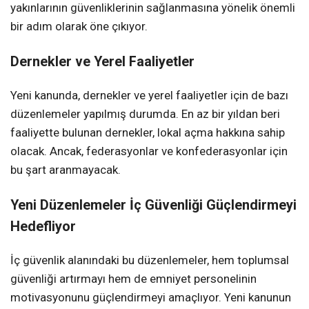
yakınlarının güvenliklerinin sağlanmasına yönelik önemli
bir adım olarak öne çıkıyor.
Dernekler ve Yerel Faaliyetler
Yeni kanunda, dernekler ve yerel faaliyetler için de bazı
düzenlemeler yapılmış durumda. En az bir yıldan beri
faaliyette bulunan dernekler, lokal açma hakkına sahip
olacak. Ancak, federasyonlar ve konfederasyonlar için
bu şart aranmayacak.
Yeni Düzenlemeler İç Güvenliği Güçlendirmeyi
Hedefliyor
İç güvenlik alanındaki bu düzenlemeler, hem toplumsal
güvenliği artırmayı hem de emniyet personelinin
motivasyonunu güçlendirmeyi amaçlıyor. Yeni kanunun