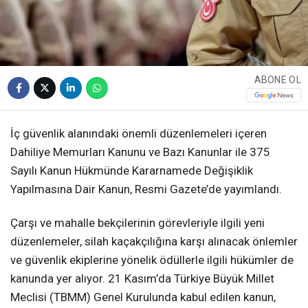
ABONE OL
İç güvenlik alanındaki önemli düzenlemeleri içeren
Dahiliye Memurları Kanunu ve Bazı Kanunlar ile 375
Sayılı Kanun Hükmünde Kararnamede Değişiklik
Yapılmasına Dair Kanun, Resmi Gazete’de yayımlandı.
Çarşı ve mahalle bekçilerinin görevleriyle ilgili yeni
düzenlemeler, silah kaçakçılığına karşı alınacak önlemler
ve güvenlik ekiplerine yönelik ödüllerle ilgili hükümler de
kanunda yer alıyor. 21 Kasım’da Türkiye Büyük Millet
Meclisi (TBMM) Genel Kurulunda kabul edilen kanun,