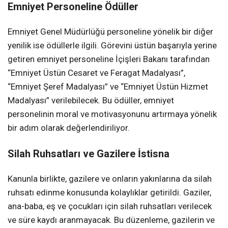
Emniyet Personeline Ödüller
Emniyet Genel Müdürlüğü personeline yönelik bir diğer
yenilik ise ödüllerle ilgili. Görevini üstün başarıyla yerine
getiren emniyet personeline İçişleri Bakanı tarafından
“Emniyet Üstün Cesaret ve Feragat Madalyası”,
“Emniyet Şeref Madalyası” ve “Emniyet Üstün Hizmet
Madalyası” verilebilecek. Bu ödüller, emniyet
personelinin moral ve motivasyonunu artırmaya yönelik
bir adım olarak değerlendiriliyor.
Silah Ruhsatları ve Gazilere İstisna
Kanunla birlikte, gazilere ve onların yakınlarına da silah
ruhsatı edinme konusunda kolaylıklar getirildi. Gaziler,
ana-baba, eş ve çocukları için silah ruhsatları verilecek
ve süre kaydı aranmayacak. Bu düzenleme, gazilerin ve