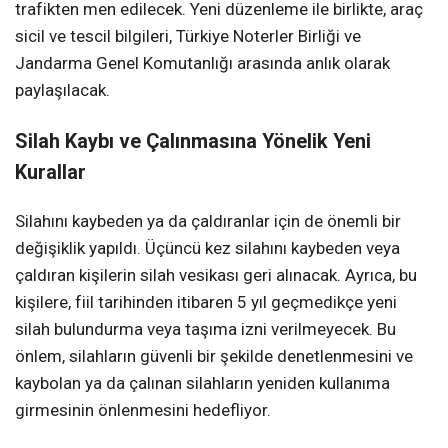
trafikten men edilecek. Yeni düzenleme ile birlikte, araç
sicil ve tescil bilgileri, Türkiye Noterler Birliği ve
Jandarma Genel Komutanlığı arasında anlık olarak
paylaşılacak.
Silah Kaybı ve Çalınmasına Yönelik Yeni
Kurallar
Silahını kaybeden ya da çaldıranlar için de önemli bir
değişiklik yapıldı. Üçüncü kez silahını kaybeden veya
çaldıran kişilerin silah vesikası geri alınacak. Ayrıca, bu
kişilere, fiil tarihinden itibaren 5 yıl geçmedikçe yeni
silah bulundurma veya taşıma izni verilmeyecek. Bu
önlem, silahların güvenli bir şekilde denetlenmesini ve
kaybolan ya da çalınan silahların yeniden kullanıma
girmesinin önlenmesini hedefliyor.