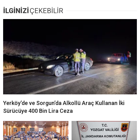
İLGİNİZİ
ÇEKEBİLİR
Yerköy’de ve Sorgun’da Alkollü Araç Kullanan İki
Sürücüye 400 Bin Lira Ceza