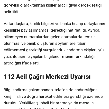
görevlisi olarak tanıtan kişiler aracılığıyla gerçekleştiği
belirtildi.
Vatandaşlara, kimlik bilgileri ve banka hesap detaylarının
kesinlikle paylaşılmaması gerektiği hatırlatıldı. Ayrıca,
bilinmeyen numaralardan gelen aramalarda temkinli
olunması ve panik oluşturan söylemlere itibar
edilmemesi gerektiği vurgulandı. Jandarma ekipleri, yüz
yüze iletişimle yapılan bilgilendirmenin farkındalığı
artırdığını ifade etti.
112 Acil Çağrı Merkezi Uyarısı
Bilgilendirme çalışmasında, telefon dolandırıcılığına
karşı hızlı ve doğru hareket edilmesi gerektiği üzerinde
duruldu. Yetkililer, şüpheli bir arama ya da mesajla