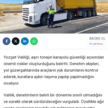
ABONE OL
Yozgat Valiliği, aşırı tonajın karayolu güvenliği açısından
önemli riskler oluşturduğunu belirtti. Denetim ekipleri,
yol güzergahlarında araçların yük durumlarını kontrol
ederek, kurallara aykırı taşıma yapılıp yapılmadığını
inceliyor.
Valilik, denetimlerin belirli bir dönemle sınırlı olmadığını
ve sürekli olarak sürdürüleceğini vurguladı. Özellikle ağır