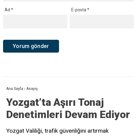
Ad
*
E-posta
*
Ana Sayfa
›
Asayiş
Yozgat’ta Aşırı Tonaj
Denetimleri Devam Ediyor
Yozgat Valiliği, trafik güvenliğini artırmak