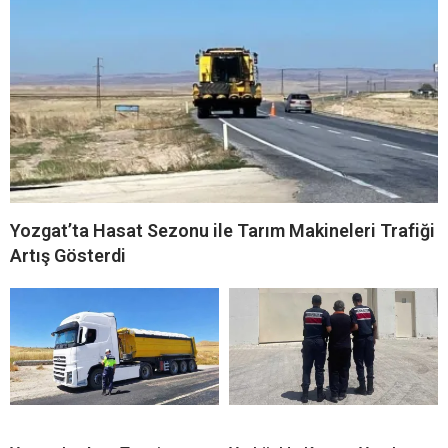
Yozgat’ta Hasat Sezonu ile Tarım Makineleri Trafiği
Artış Gösterdi