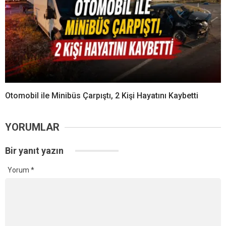
Otomobil ile Minibüs Çarpıştı, 2 Kişi Hayatını Kaybetti
YORUMLAR
Bir yanıt yazın
Yorum
*