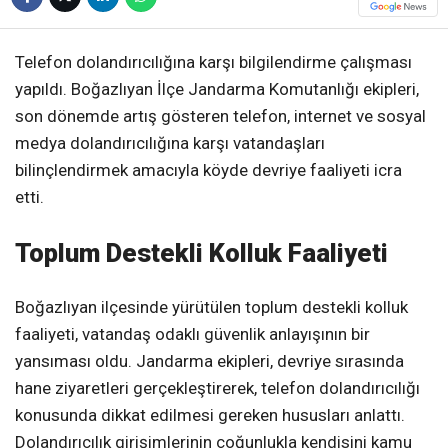
Telefon dolandırıcılığına karşı bilgilendirme çalışması
yapıldı. Boğazlıyan İlçe Jandarma Komutanlığı ekipleri,
son dönemde artış gösteren telefon, internet ve sosyal
medya dolandırıcılığına karşı vatandaşları
bilinçlendirmek amacıyla köyde devriye faaliyeti icra
etti.
Toplum Destekli Kolluk Faaliyeti
Boğazlıyan ilçesinde yürütülen toplum destekli kolluk
faaliyeti, vatandaş odaklı güvenlik anlayışının bir
yansıması oldu. Jandarma ekipleri, devriye sırasında
hane ziyaretleri gerçekleştirerek, telefon dolandırıcılığı
konusunda dikkat edilmesi gereken hususları anlattı.
Dolandırıcılık girişimlerinin çoğunlukla kendisini kamu