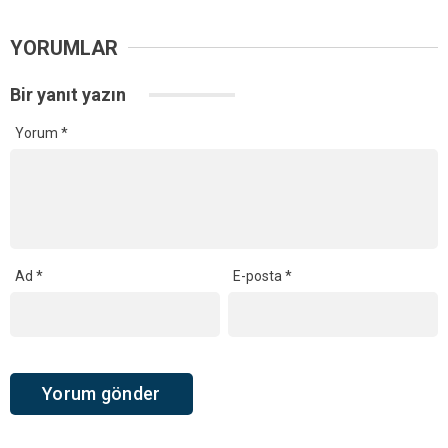
YORUMLAR
Bir yanıt yazın
Yorum
*
Ad
*
E-posta
*