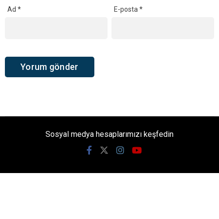
Ad
*
E-posta
*
Sosyal medya hesaplarımızı keşfedin