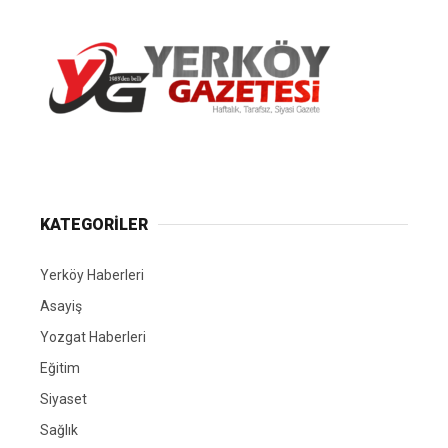
Yerköy Gazetesi, Yerköy Haberleri..
KATEGORİLER
Yerköy Haberleri
Asayiş
Yozgat Haberleri
Eğitim
Siyaset
Sağlık