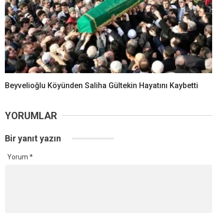
Beyvelioğlu Köyünden Saliha Gültekin Hayatını Kaybetti
YORUMLAR
Bir yanıt yazın
Yorum
*