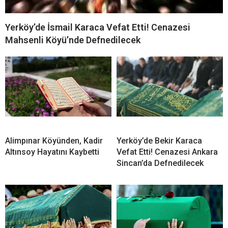
Yerköy’de İsmail Karaca Vefat Etti! Cenazesi
Mahsenli Köyü’nde Defnedilecek
Alimpınar Köyünden, Kadir
Yerköy’de Bekir Karaca
Altınsoy Hayatını Kaybetti
Vefat Etti! Cenazesi Ankara
Sincan’da Defnedilecek