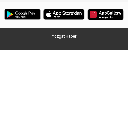
Yozgat Haber