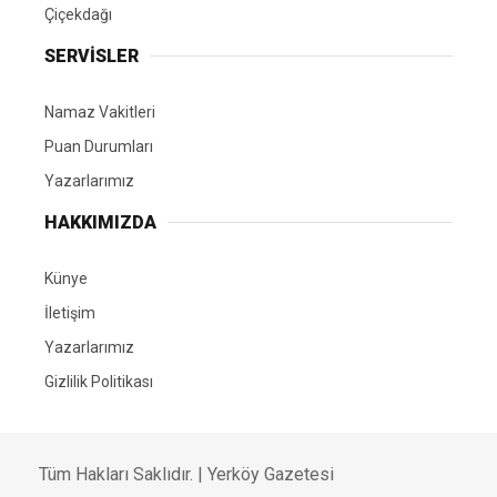
Çiçekdağı
SERVİSLER
Namaz Vakitleri
Puan Durumları
Yazarlarımız
HAKKIMIZDA
Künye
İletişim
Yazarlarımız
Gizlilik Politikası
Tüm Hakları Saklıdır. | Yerköy Gazetesi