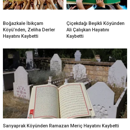
Boğazkale İbikçam
Çiçekdağı Beşikli Köyünden
Köyü’nden, Zeliha Derler
Ali Çalışkan Hayatını
Hayatını Kaybetti
Kaybetti
Sarıyaprak Köyünden Ramazan Meriç Hayatını Kaybetti