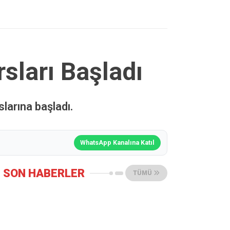
sları Başladı
larına başladı.
WhatsApp Kanalına Katıl
SON HABERLER
TÜMÜ