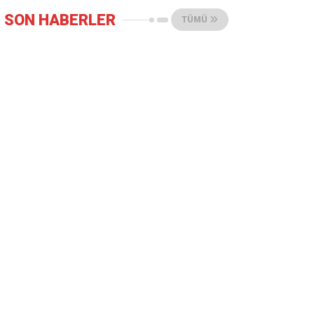
SON HABERLER
TÜMÜ