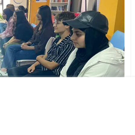
ABONE OL