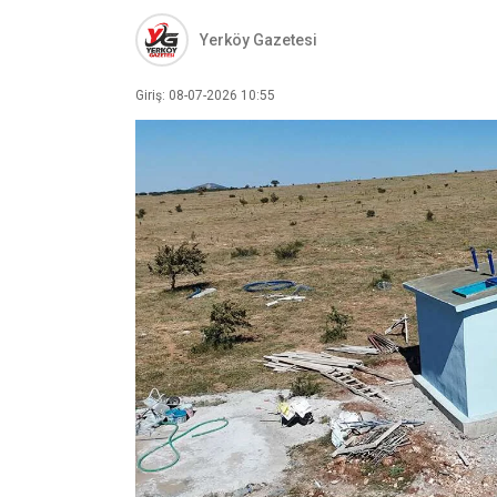
Yerköy Gazetesi
Giriş: 08-07-2026 10:55