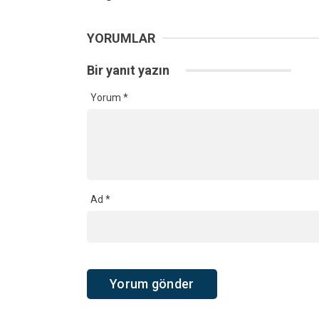
YORUMLAR
Bir yanıt yazın
Yorum
*
Ad
*