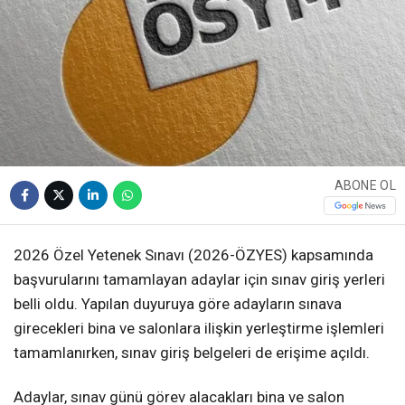
ABONE OL
2026 Özel Yetenek Sınavı (2026-ÖZYES) kapsamında
başvurularını tamamlayan adaylar için sınav giriş yerleri
belli oldu. Yapılan duyuruya göre adayların sınava
girecekleri bina ve salonlara ilişkin yerleştirme işlemleri
tamamlanırken, sınav giriş belgeleri de erişime açıldı.
Adaylar, sınav günü görev alacakları bina ve salon