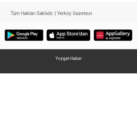
Tüm Hakları Saklıdır. | Yerköy Gazetesi
Yozgat Haber