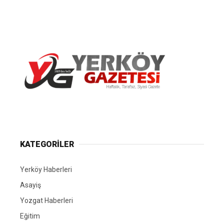
Yerköy Gazetesi, Yerköy Haberleri..
KATEGORİLER
Yerköy Haberleri
Asayiş
Yozgat Haberleri
Eğitim