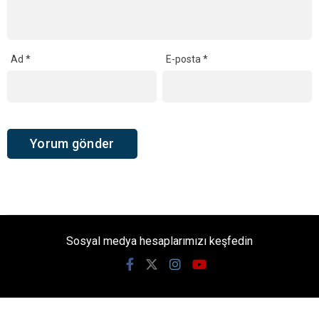
Ad
*
E-posta
*
Sosyal medya hesaplarımızı keşfedin