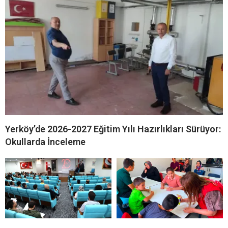
Yerköy’de 2026-2027 Eğitim Yılı Hazırlıkları Sürüyor:
Okullarda İnceleme