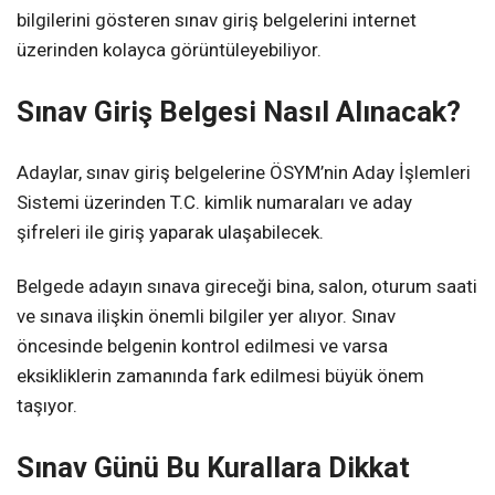
bilgilerini gösteren sınav giriş belgelerini internet
üzerinden kolayca görüntüleyebiliyor.
Sınav Giriş Belgesi Nasıl Alınacak?
Adaylar, sınav giriş belgelerine ÖSYM’nin Aday İşlemleri
Sistemi üzerinden T.C. kimlik numaraları ve aday
şifreleri ile giriş yaparak ulaşabilecek.
Belgede adayın sınava gireceği bina, salon, oturum saati
ve sınava ilişkin önemli bilgiler yer alıyor. Sınav
öncesinde belgenin kontrol edilmesi ve varsa
eksikliklerin zamanında fark edilmesi büyük önem
taşıyor.
Sınav Günü Bu Kurallara Dikkat