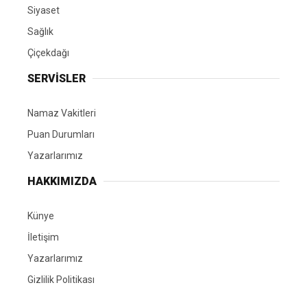
Siyaset
Sağlık
Çiçekdağı
SERVİSLER
Namaz Vakitleri
Puan Durumları
Yazarlarımız
HAKKIMIZDA
Künye
İletişim
Yazarlarımız
Gizlilik Politikası