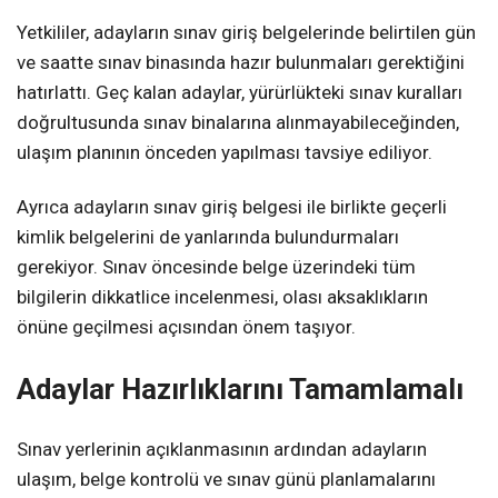
Yetkililer, adayların sınav giriş belgelerinde belirtilen gün
ve saatte sınav binasında hazır bulunmaları gerektiğini
hatırlattı. Geç kalan adaylar, yürürlükteki sınav kuralları
doğrultusunda sınav binalarına alınmayabileceğinden,
ulaşım planının önceden yapılması tavsiye ediliyor.
Ayrıca adayların sınav giriş belgesi ile birlikte geçerli
kimlik belgelerini de yanlarında bulundurmaları
gerekiyor. Sınav öncesinde belge üzerindeki tüm
bilgilerin dikkatlice incelenmesi, olası aksaklıkların
önüne geçilmesi açısından önem taşıyor.
Adaylar Hazırlıklarını Tamamlamalı
Sınav yerlerinin açıklanmasının ardından adayların
ulaşım, belge kontrolü ve sınav günü planlamalarını