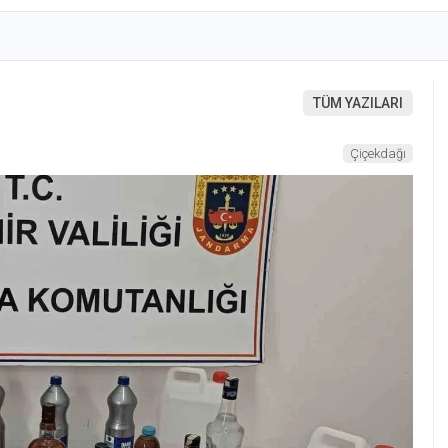
TÜM YAZILARI
Çiçekdağı