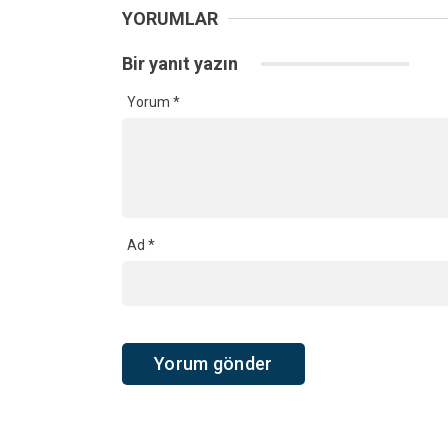
YORUMLAR
Bir yanıt yazın
Yorum
*
Ad
*