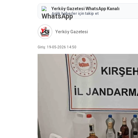
Yerköy Gazetesi WhatsApp Kanalı
Anlık haberler için takip et
Yerköy Gazetesi
Giriş: 19-05-2026 14:50