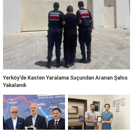
Yerköy’de Kasten Yaralama Suçundan Aranan Şahıs
Yakalandı