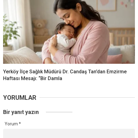
Yerköy İlçe Sağlık Müdürü Dr. Candaş Tan’dan Emzirme
Haftası Mesajı: “Bir Damla
YORUMLAR
Bir yanıt yazın
Yorum
*