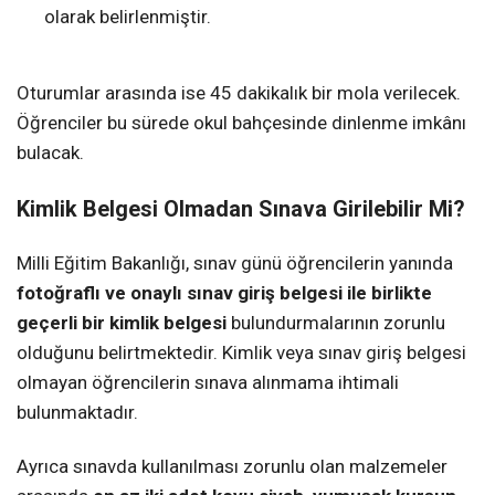
olarak belirlenmiştir.
Oturumlar arasında ise 45 dakikalık bir mola verilecek.
Öğrenciler bu sürede okul bahçesinde dinlenme imkânı
bulacak.
Kimlik Belgesi Olmadan Sınava Girilebilir Mi?
Milli Eğitim Bakanlığı, sınav günü öğrencilerin yanında
fotoğraflı ve onaylı sınav giriş belgesi ile birlikte
geçerli bir kimlik belgesi
bulundurmalarının zorunlu
olduğunu belirtmektedir. Kimlik veya sınav giriş belgesi
olmayan öğrencilerin sınava alınmama ihtimali
bulunmaktadır.
Ayrıca sınavda kullanılması zorunlu olan malzemeler