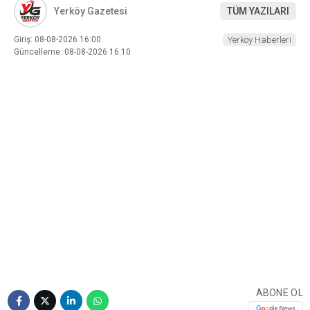
Yerköy Gazetesi
TÜM YAZILARI
Giriş: 08-08-2026 16:00
Yerköy Haberleri
Güncelleme: 08-08-2026 16:10
ABONE OL