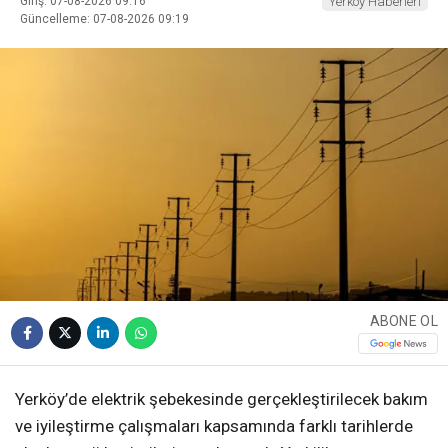
Giriş: 07-08-2026 09:16
Yerköy Haberleri
Güncelleme: 07-08-2026 09:19
ABONE OL
Yerköy’de elektrik şebekesinde gerçekleştirilecek bakım
ve iyileştirme çalışmaları kapsamında farklı tarihlerde