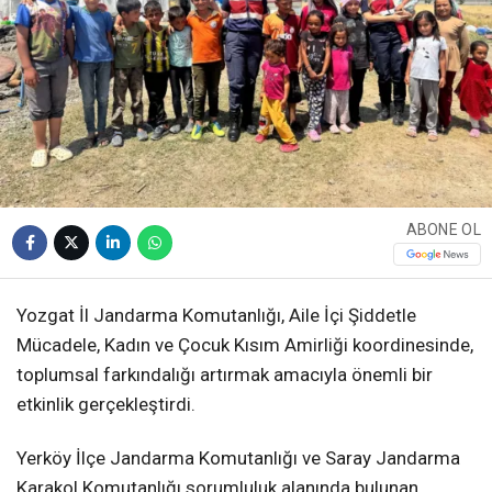
ABONE OL
Yozgat İl Jandarma Komutanlığı, Aile İçi Şiddetle
Mücadele, Kadın ve Çocuk Kısım Amirliği koordinesinde,
toplumsal farkındalığı artırmak amacıyla önemli bir
etkinlik gerçekleştirdi.
Yerköy İlçe Jandarma Komutanlığı ve Saray Jandarma
Karakol Komutanlığı sorumluluk alanında bulunan