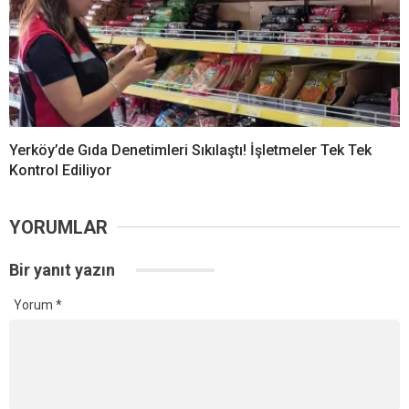
Yerköy’de Gıda Denetimleri Sıkılaştı! İşletmeler Tek Tek
Kontrol Ediliyor
YORUMLAR
Bir yanıt yazın
Yorum
*