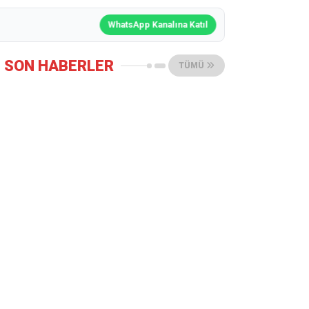
WhatsApp Kanalına Katıl
SON HABERLER
TÜMÜ