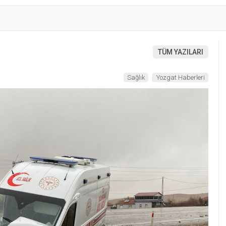
TÜM YAZILARI
Sağlık
Yozgat Haberleri