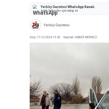
Yerköy Gazetesi WhatsApp Kanalı
Anlık haberler için takip et
Yerköy Gazetesi
Giriş: 17-12-2024 15:42
Kaynak: HABER MERKEZI