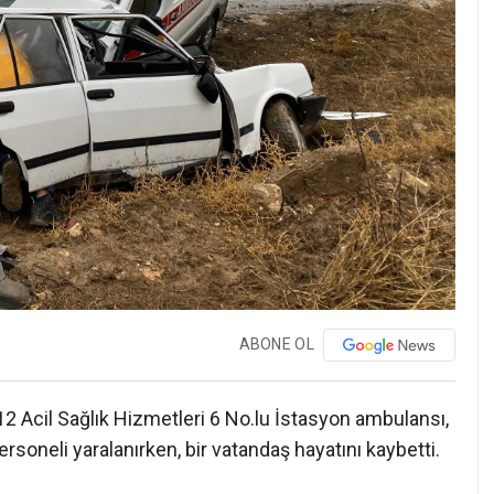
ABONE OL
12 Acil Sağlık Hizmetleri 6 No.lu İstasyon ambulansı,
rsoneli yaralanırken, bir vatandaş hayatını kaybetti.