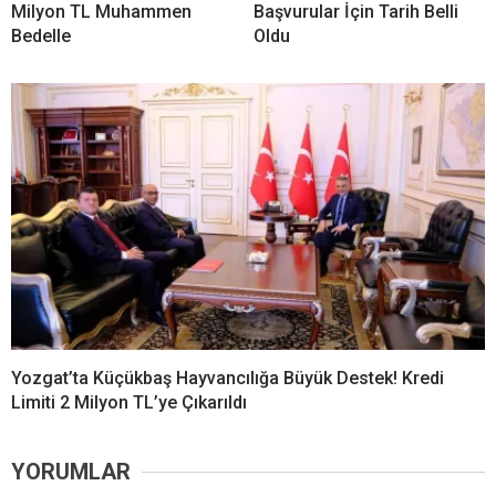
Milyon TL Muhammen
Başvurular İçin Tarih Belli
Bedelle
Oldu
Yozgat’ta Küçükbaş Hayvancılığa Büyük Destek! Kredi
Limiti 2 Milyon TL’ye Çıkarıldı
YORUMLAR