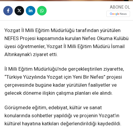
ABONE OL
Yozgat İl Milli Eğitim Müdürlüğü tarafından yürütülen
NEFES Projesi kapsamında kurulan Nefes Okuma Kulübü
üyesi öğretmenler, Yozgat İl Milli Eğitim Müdürü İsmail
Altınkaynak’ı ziyaret etti.
İl Milli Eğitim Müdürlüğü’nde gerçekleştirilen ziyarette,
“Türkiye Yüzyılında Yozgat için Yeni Bir Nefes” projesi
çerçevesinde bugüne kadar yürütülen faaliyetler ve
gelecek döneme ilişkin çalışma planları ele alındı.
Görüşmede eğitim, edebiyat, kültür ve sanat
konularında sohbetler yapıldığı ve projenin Yozgat’ın
kültürel hayatına katkıları değerlendirildiği kaydedildi.