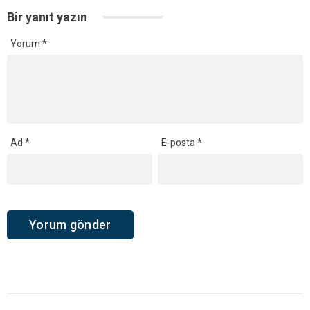
Bir yanıt yazın
Yorum
*
Ad
*
E-posta
*