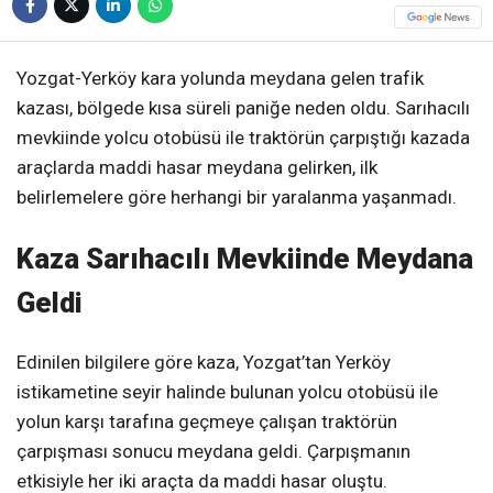
Yozgat-Yerköy kara yolunda meydana gelen trafik
kazası, bölgede kısa süreli paniğe neden oldu. Sarıhacılı
mevkiinde yolcu otobüsü ile traktörün çarpıştığı kazada
araçlarda maddi hasar meydana gelirken, ilk
belirlemelere göre herhangi bir yaralanma yaşanmadı.
Kaza Sarıhacılı Mevkiinde Meydana
Geldi
Edinilen bilgilere göre kaza, Yozgat’tan Yerköy
istikametine seyir halinde bulunan yolcu otobüsü ile
yolun karşı tarafına geçmeye çalışan traktörün
çarpışması sonucu meydana geldi. Çarpışmanın
etkisiyle her iki araçta da maddi hasar oluştu.