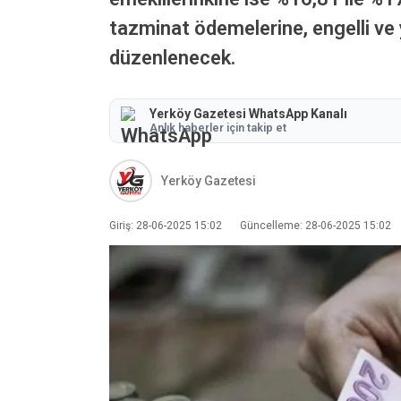
tazminat ödemelerine, engelli ve 
düzenlenecek.
Yerköy Gazetesi WhatsApp Kanalı
Anlık haberler için takip et
Yerköy Gazetesi
Giriş: 28-06-2025 15:02
Güncelleme: 28-06-2025 15:02