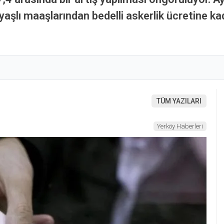
yaşlı maaşlarından bedelli askerlik ücretine ka
TÜM YAZILARI
Yerköy Haberleri