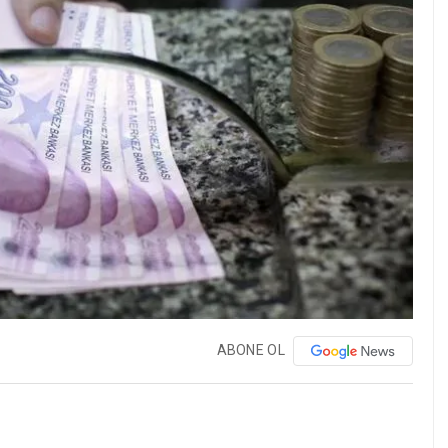
ABONE OL