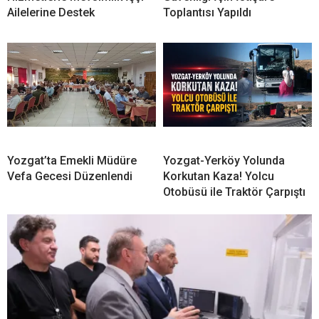
Ailelerine Destek
Toplantısı Yapıldı
Yozgat’ta Emekli Müdüre
Yozgat-Yerköy Yolunda
Vefa Gecesi Düzenlendi
Korkutan Kaza! Yolcu
Otobüsü ile Traktör Çarpıştı