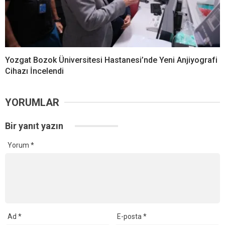
Yozgat Bozok Üniversitesi Hastanesi’nde Yeni Anjiyografi
Cihazı İncelendi
YORUMLAR
Bir yanıt yazın
Yorum
*
Ad
*
E-posta
*