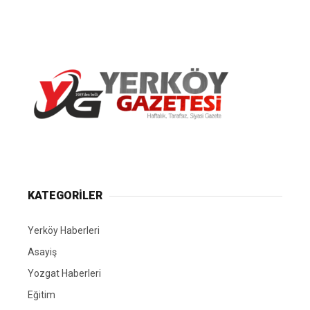
Yerköy Gazetesi, Yerköy Haberleri..
KATEGORİLER
Yerköy Haberleri
Asayiş
Yozgat Haberleri
Eğitim