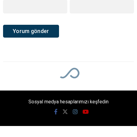
Sosyal medya hesaplarımızı keşfedin