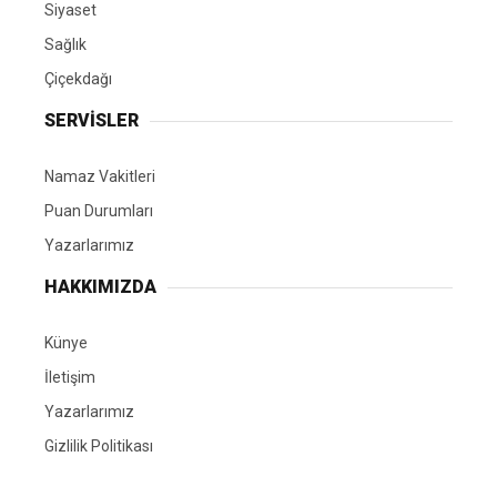
Siyaset
Sağlık
Çiçekdağı
SERVİSLER
Namaz Vakitleri
Puan Durumları
Yazarlarımız
HAKKIMIZDA
Künye
İletişim
Yazarlarımız
Gizlilik Politikası