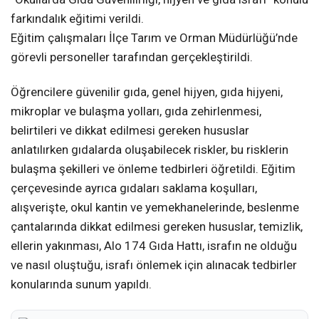
farkındalık eğitimi verildi.
Eğitim çalışmaları İlçe Tarım ve Orman Müdürlüğü’nde
görevli personeller tarafından gerçekleştirildi.
Öğrencilere güvenilir gıda, genel hijyen, gıda hijyeni,
mikroplar ve bulaşma yolları, gıda zehirlenmesi,
belirtileri ve dikkat edilmesi gereken hususlar
anlatılırken gıdalarda oluşabilecek riskler, bu risklerin
bulaşma şekilleri ve önleme tedbirleri öğretildi. Eğitim
çerçevesinde ayrıca gıdaları saklama koşulları,
alışverişte, okul kantin ve yemekhanelerinde, beslenme
çantalarında dikkat edilmesi gereken hususlar, temizlik,
ellerin yakınması, Alo 174 Gıda Hattı, israfın ne olduğu
ve nasıl oluştuğu, israfı önlemek için alınacak tedbirler
konularında sunum yapıldı.