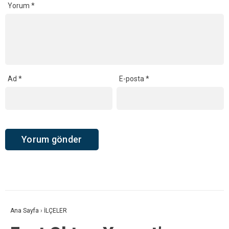
Yorum
*
Ad
*
E-posta
*
Ana Sayfa
›
İLÇELER