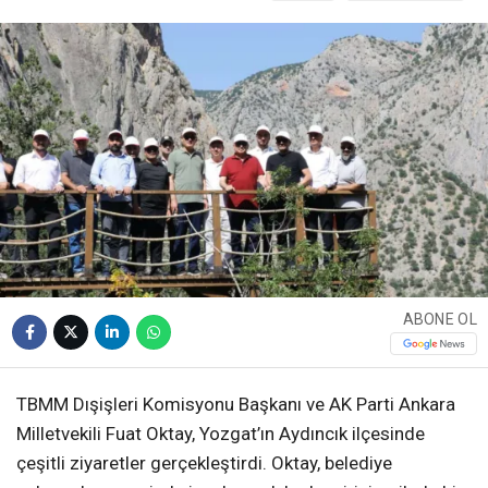
ABONE OL
TBMM Dışişleri Komisyonu Başkanı ve AK Parti Ankara
Milletvekili Fuat Oktay, Yozgat’ın Aydıncık ilçesinde
çeşitli ziyaretler gerçekleştirdi. Oktay, belediye