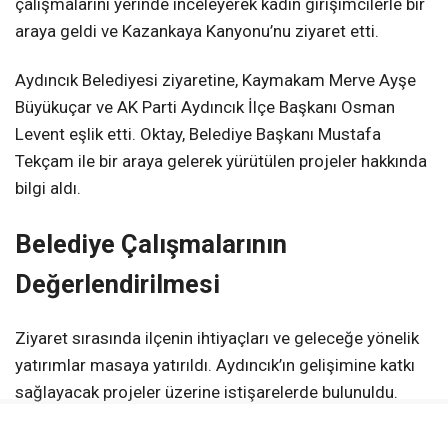
çalışmalarını yerinde inceleyerek kadın girişimcilerle bir
araya geldi ve Kazankaya Kanyonu’nu ziyaret etti.
Aydıncık Belediyesi ziyaretine, Kaymakam Merve Ayşe
Büyükuçar ve AK Parti Aydıncık İlçe Başkanı Osman
Levent eşlik etti. Oktay, Belediye Başkanı Mustafa
Tekçam ile bir araya gelerek yürütülen projeler hakkında
bilgi aldı.
Belediye Çalışmalarının
Değerlendirilmesi
Ziyaret sırasında ilçenin ihtiyaçları ve geleceğe yönelik
yatırımlar masaya yatırıldı. Aydıncık’ın gelişimine katkı
sağlayacak projeler üzerine istişarelerde bulunuldu.