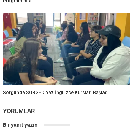
Programında
Sorgun’da SORGED Yaz İngilizce Kursları Başladı
YORUMLAR
Bir yanıt yazın