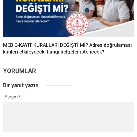
MEB E-KAYIT KURALLARI DEĞİŞTİ Mİ? Adres doğrulaması
kimleri etkileyecek, hangi belgeler istenecek?
YORUMLAR
Bir yanıt yazın
Yorum
*