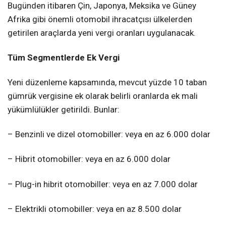
Bugünden itibaren Çin, Japonya, Meksika ve Güney
Afrika gibi önemli otomobil ihracatçısı ülkelerden
getirilen araçlarda yeni vergi oranları uygulanacak.
Tüm Segmentlerde Ek Vergi
Yeni düzenleme kapsamında, mevcut yüzde 10 taban
gümrük vergisine ek olarak belirli oranlarda ek mali
yükümlülükler getirildi. Bunlar:
– Benzinli ve dizel otomobiller: veya en az 6.000 dolar
– Hibrit otomobiller: veya en az 6.000 dolar
– Plug-in hibrit otomobiller: veya en az 7.000 dolar
– Elektrikli otomobiller: veya en az 8.500 dolar