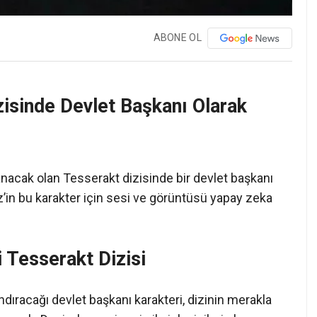
ABONE OL
isinde Devlet Başkanı Olarak
nacak olan Tesserakt dizisinde bir devlet başkanı
iz’in bu karakter için sesi ve görüntüsü yapay zeka
i Tesserakt Dizisi
dıracağı devlet başkanı karakteri, dizinin merakla