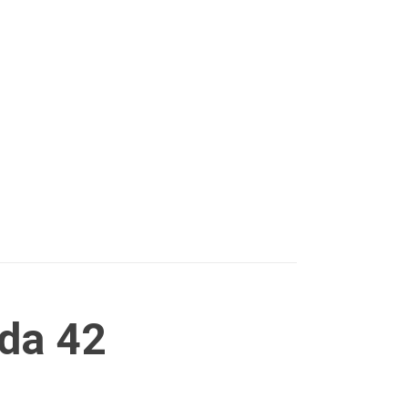
nda 42