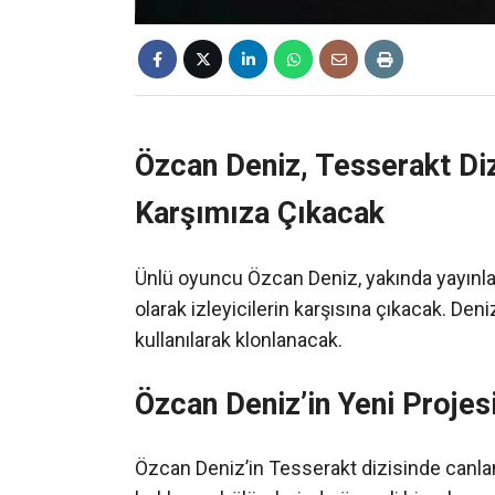
Özcan Deniz, Tesserakt Diz
Karşımıza Çıkacak
Ünlü oyuncu Özcan Deniz, yakında yayınla
olarak izleyicilerin karşısına çıkacak. Den
kullanılarak klonlanacak.
Özcan Deniz’in Yeni Projes
Özcan Deniz’in Tesserakt dizisinde canlan