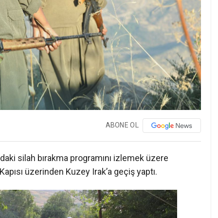
ABONE OL
ndaki silah bırakma programını izlemek üzere
 Kapısı üzerinden Kuzey Irak’a geçiş yaptı.