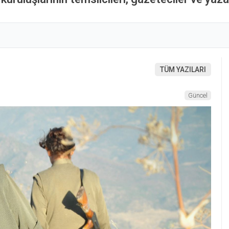
TÜM YAZILARI
Güncel