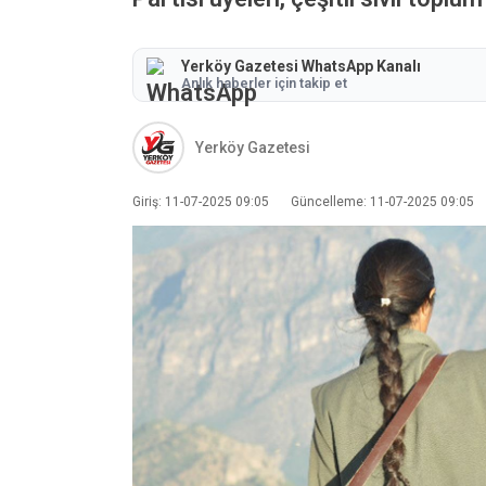
Yerköy Gazetesi WhatsApp Kanalı
Anlık haberler için takip et
Yerköy Gazetesi
Giriş: 11-07-2025 09:05
Güncelleme: 11-07-2025 09:05