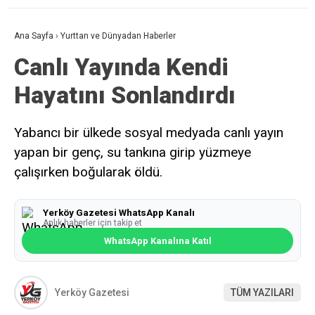
Ana Sayfa
›
Yurttan ve Dünyadan Haberler
Canlı Yayında Kendi
Hayatını Sonlandırdı
Yabancı bir ülkede sosyal medyada canlı yayın
yapan bir genç, su tankına girip yüzmeye
çalışırken boğularak öldü.
Yerköy Gazetesi WhatsApp Kanalı
Anlık haberler için takip et
WhatsApp Kanalına Katıl
Yerköy Gazetesi
TÜM YAZILARI