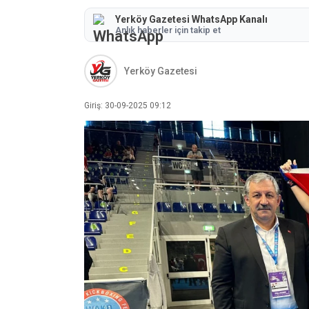
Yerköy Gazetesi WhatsApp Kanalı
Anlık haberler için takip et
Yerköy Gazetesi
Giriş: 30-09-2025 09:12