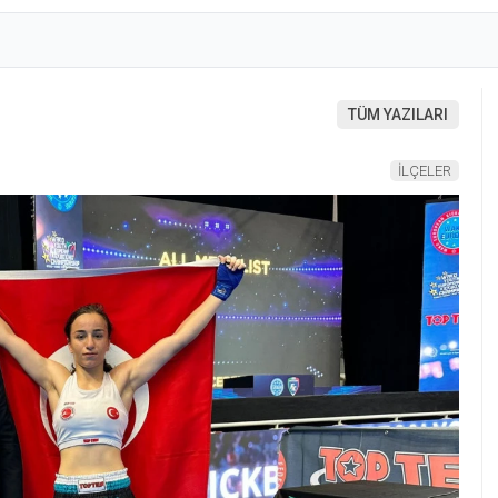
TÜM YAZILARI
İLÇELER