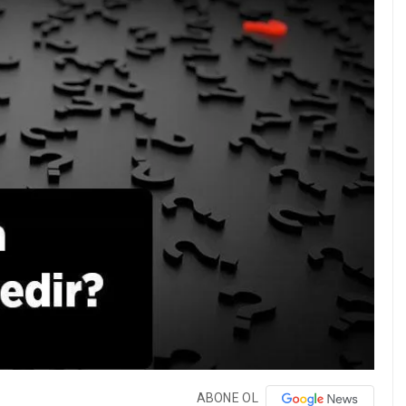
ABONE OL