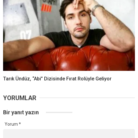
Tarık Ündüz, “Abi” Dizisinde Fırat Rolüyle Geliyor
YORUMLAR
Bir yanıt yazın
Yorum
*