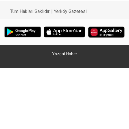
Tüm Hakları Saklıdır. | Yerköy Gazetesi
Yozgat Haber