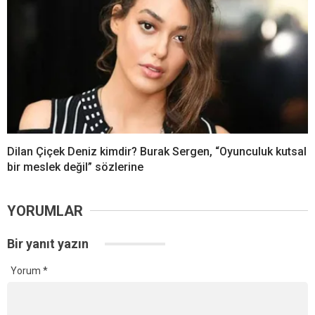
Dilan Çiçek Deniz kimdir? Burak Sergen, “Oyunculuk kutsal
bir meslek değil” sözlerine
YORUMLAR
Bir yanıt yazın
Yorum
*