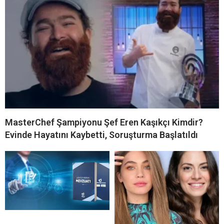
MasterChef Şampiyonu Şef Eren Kaşıkçı Kimdir?
Evinde Hayatını Kaybetti, Soruşturma Başlatıldı