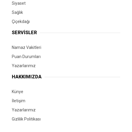
Siyaset
Sağlık
Çiçekdağı
SERVİSLER
Namaz Vakitleri
Puan Durumları
Yazarlarımız
HAKKIMIZDA
Künye
İletişim
Yazarlarımız
Gizlilik Politikası