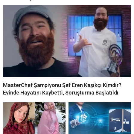
MasterChef Şampiyonu Şef Eren Kaşıkçı Kimdir?
Evinde Hayatını Kaybetti, Soruşturma Başlatıldı