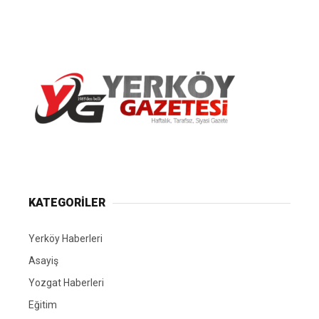
Yerköy Gazetesi, Yerköy Haberleri..
KATEGORİLER
Yerköy Haberleri
Asayiş
Yozgat Haberleri
Eğitim