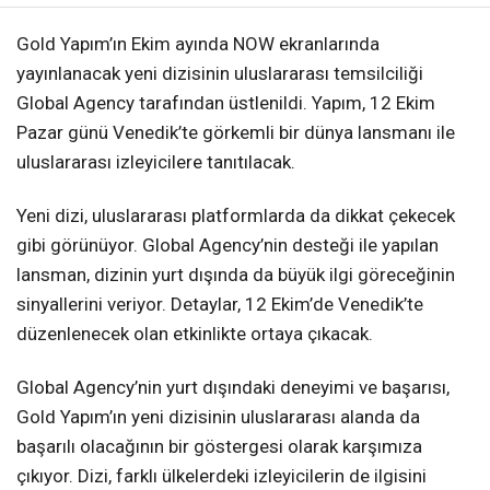
Gold Yapım’ın Ekim ayında NOW ekranlarında
yayınlanacak yeni dizisinin uluslararası temsilciliği
Global Agency tarafından üstlenildi. Yapım, 12 Ekim
Pazar günü Venedik’te görkemli bir dünya lansmanı ile
uluslararası izleyicilere tanıtılacak.
Yeni dizi, uluslararası platformlarda da dikkat çekecek
gibi görünüyor. Global Agency’nin desteği ile yapılan
lansman, dizinin yurt dışında da büyük ilgi göreceğinin
sinyallerini veriyor. Detaylar, 12 Ekim’de Venedik’te
düzenlenecek olan etkinlikte ortaya çıkacak.
Global Agency’nin yurt dışındaki deneyimi ve başarısı,
Gold Yapım’ın yeni dizisinin uluslararası alanda da
başarılı olacağının bir göstergesi olarak karşımıza
çıkıyor. Dizi, farklı ülkelerdeki izleyicilerin de ilgisini