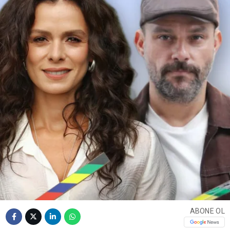
ABONE OL