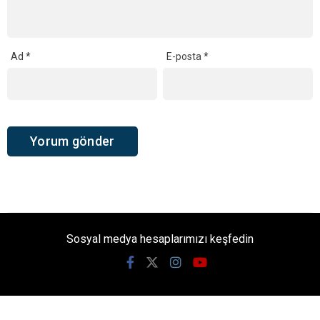
Ad
*
E-posta
*
Sosyal medya hesaplarımızı keşfedin