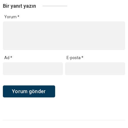
Bir yanıt yazın
Yorum
*
Ad
*
E-posta
*