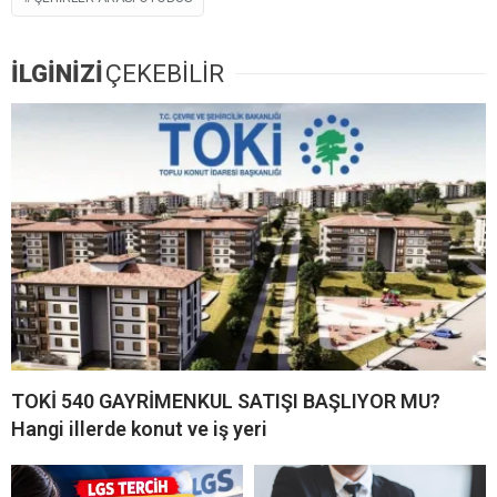
İLGİNİZİ
ÇEKEBİLİR
TOKİ 540 GAYRİMENKUL SATIŞI BAŞLIYOR MU?
Hangi illerde konut ve iş yeri