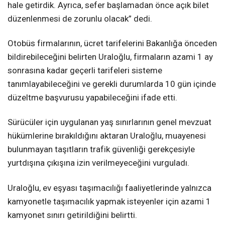
hale getirdik. Ayrıca, sefer başlamadan önce açık bilet
düzenlenmesi de zorunlu olacak” dedi.
Otobüs firmalarının, ücret tarifelerini Bakanlığa önceden
bildirebileceğini belirten Uraloğlu, firmaların azami 1 ay
sonrasına kadar geçerli tarifeleri sisteme
tanımlayabileceğini ve gerekli durumlarda 10 gün içinde
düzeltme başvurusu yapabileceğini ifade etti.
Sürücüler için uygulanan yaş sınırlarının genel mevzuat
hükümlerine bırakıldığını aktaran Uraloğlu, muayenesi
bulunmayan taşıtların trafik güvenliği gerekçesiyle
yurtdışına çıkışına izin verilmeyeceğini vurguladı.
Uraloğlu, ev eşyası taşımacılığı faaliyetlerinde yalnızca
kamyonetle taşımacılık yapmak isteyenler için azami 1
kamyonet sınırı getirildiğini belirtti.