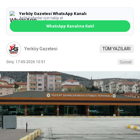
Yerköy Gazetesi WhatsApp Kanalı
Anlık haberler için takip et
WhatsApp Kanalına Katıl
Yerköy Gazetesi
TÜM YAZILARI
Giriş: 17-05-2026 10:51
Güncel