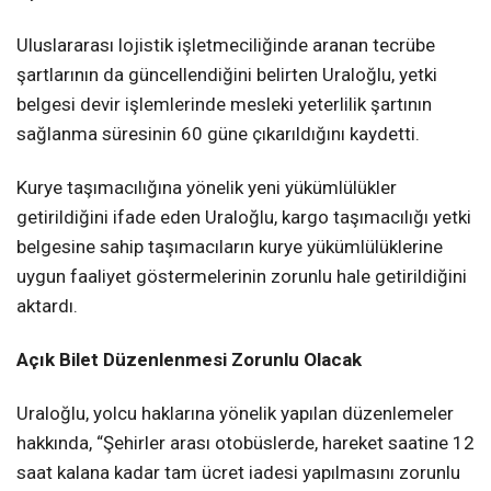
Uluslararası lojistik işletmeciliğinde aranan tecrübe
şartlarının da güncellendiğini belirten Uraloğlu, yetki
belgesi devir işlemlerinde mesleki yeterlilik şartının
sağlanma süresinin 60 güne çıkarıldığını kaydetti.
Kurye taşımacılığına yönelik yeni yükümlülükler
getirildiğini ifade eden Uraloğlu, kargo taşımacılığı yetki
belgesine sahip taşımacıların kurye yükümlülüklerine
uygun faaliyet göstermelerinin zorunlu hale getirildiğini
aktardı.
Açık Bilet Düzenlenmesi Zorunlu Olacak
Uraloğlu, yolcu haklarına yönelik yapılan düzenlemeler
hakkında, “Şehirler arası otobüslerde, hareket saatine 12
saat kalana kadar tam ücret iadesi yapılmasını zorunlu