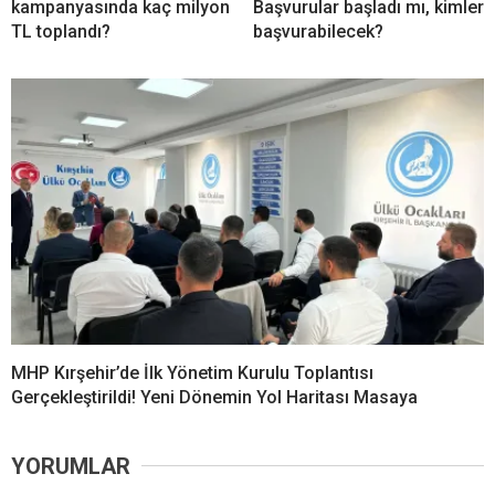
kampanyasında kaç milyon
Başvurular başladı mı, kimler
TL toplandı?
başvurabilecek?
MHP Kırşehir’de İlk Yönetim Kurulu Toplantısı
Gerçekleştirildi! Yeni Dönemin Yol Haritası Masaya
YORUMLAR