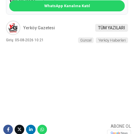
WhatsApp Kanalına Katıl
Yerköy Gazetesi
TÜM YAZILARI
Giriş: 05-08-2026 10:21
Güncel
Yerköy Haberleri
ABONE OL