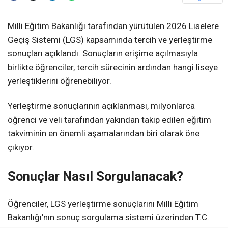
Milli Eğitim Bakanlığı tarafından yürütülen 2026 Liselere
Geçiş Sistemi (LGS) kapsamında tercih ve yerleştirme
sonuçları açıklandı. Sonuçların erişime açılmasıyla
birlikte öğrenciler, tercih sürecinin ardından hangi liseye
yerleştiklerini öğrenebiliyor.
Yerleştirme sonuçlarının açıklanması, milyonlarca
öğrenci ve veli tarafından yakından takip edilen eğitim
takviminin en önemli aşamalarından biri olarak öne
çıkıyor.
Sonuçlar Nasıl Sorgulanacak?
Öğrenciler, LGS yerleştirme sonuçlarını Milli Eğitim
Bakanlığı’nın sonuç sorgulama sistemi üzerinden T.C.