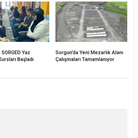
a SORGED Yaz
Sorgun’da Yeni Mezarlık Alanı
Kursları Başladı
Çalışmaları Tamamlanıyor