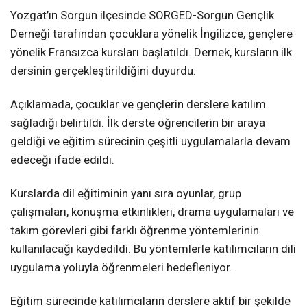
Yozgat’ın Sorgun ilçesinde SORGED-Sorgun Gençlik
Derneği tarafından çocuklara yönelik İngilizce, gençlere
yönelik Fransızca kursları başlatıldı. Dernek, kursların ilk
dersinin gerçekleştirildiğini duyurdu.
Açıklamada, çocuklar ve gençlerin derslere katılım
sağladığı belirtildi. İlk derste öğrencilerin bir araya
geldiği ve eğitim sürecinin çeşitli uygulamalarla devam
edeceği ifade edildi.
Kurslarda dil eğitiminin yanı sıra oyunlar, grup
çalışmaları, konuşma etkinlikleri, drama uygulamaları ve
takım görevleri gibi farklı öğrenme yöntemlerinin
kullanılacağı kaydedildi. Bu yöntemlerle katılımcıların dili
uygulama yoluyla öğrenmeleri hedefleniyor.
Eğitim sürecinde katılımcıların derslere aktif bir şekilde