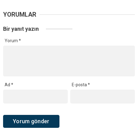
YORUMLAR
Bir yanıt yazın
Yorum
*
Ad
*
E-posta
*