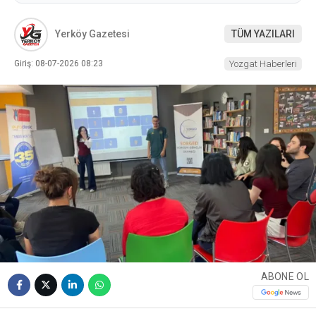
Yerköy Gazetesi
TÜM YAZILARI
Giriş: 08-07-2026 08:23
Yozgat Haberleri
ABONE OL