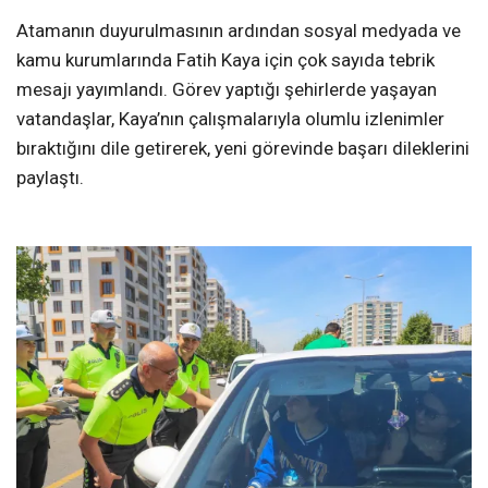
Atamanın duyurulmasının ardından sosyal medyada ve
kamu kurumlarında Fatih Kaya için çok sayıda tebrik
mesajı yayımlandı. Görev yaptığı şehirlerde yaşayan
vatandaşlar, Kaya’nın çalışmalarıyla olumlu izlenimler
bıraktığını dile getirerek, yeni görevinde başarı dileklerini
paylaştı.