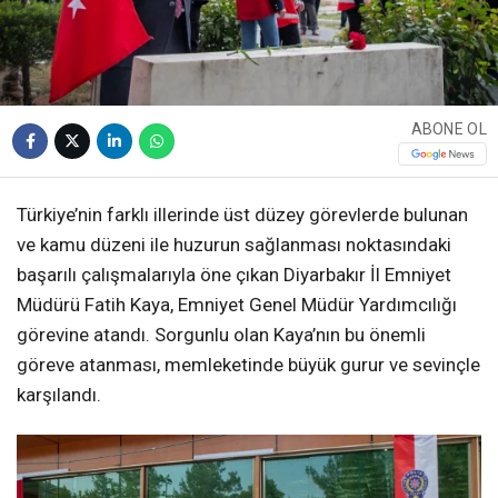
ABONE OL
Türkiye’nin farklı illerinde üst düzey görevlerde bulunan
ve kamu düzeni ile huzurun sağlanması noktasındaki
başarılı çalışmalarıyla öne çıkan Diyarbakır İl Emniyet
Müdürü Fatih Kaya, Emniyet Genel Müdür Yardımcılığı
görevine atandı. Sorgunlu olan Kaya’nın bu önemli
göreve atanması, memleketinde büyük gurur ve sevinçle
karşılandı.