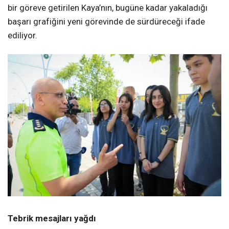
bir göreve getirilen Kaya’nın, bugüne kadar yakaladığı
başarı grafiğini yeni görevinde de sürdüreceği ifade
ediliyor.
Tebrik mesajları yağdı