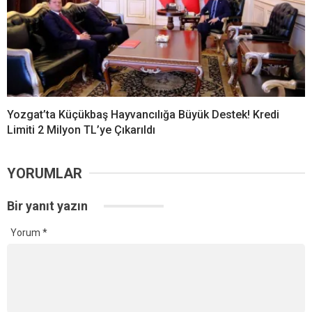
Yozgat’ta Küçükbaş Hayvancılığa Büyük Destek! Kredi
Limiti 2 Milyon TL’ye Çıkarıldı
YORUMLAR
Bir yanıt yazın
Yorum
*