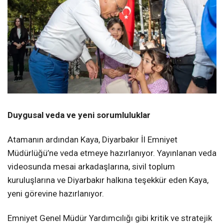
Duygusal veda ve yeni sorumluluklar
Atamanın ardından Kaya, Diyarbakır İl Emniyet
Müdürlüğü’ne veda etmeye hazırlanıyor. Yayınlanan veda
videosunda mesai arkadaşlarına, sivil toplum
kuruluşlarına ve Diyarbakır halkına teşekkür eden Kaya,
yeni görevine hazırlanıyor.
Emniyet Genel Müdür Yardımcılığı gibi kritik ve stratejik