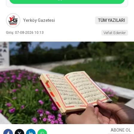
Yerköy Gazetesi
TÜM YAZILARI
Giriş: 07-08-2026 10:13
Vefat Edenler
ABONE OL