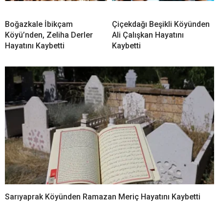
Boğazkale İbikçam
Çiçekdağı Beşikli Köyünden
Köyü’nden, Zeliha Derler
Ali Çalışkan Hayatını
Hayatını Kaybetti
Kaybetti
Sarıyaprak Köyünden Ramazan Meriç Hayatını Kaybetti