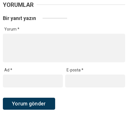
YORUMLAR
Bir yanıt yazın
Yorum
*
Ad
*
E-posta
*